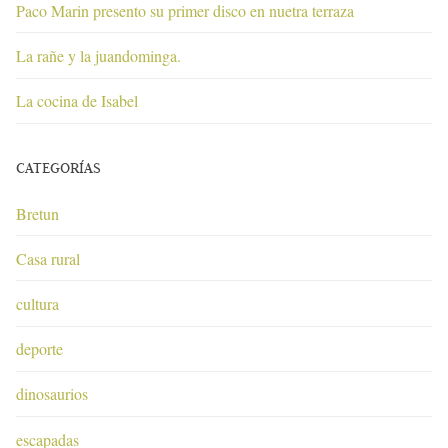
Paco Marin presento su primer disco en nuetra terraza
La rañe y la juandominga.
La cocina de Isabel
CATEGORÍAS
Bretun
Casa rural
cultura
deporte
dinosaurios
escapadas