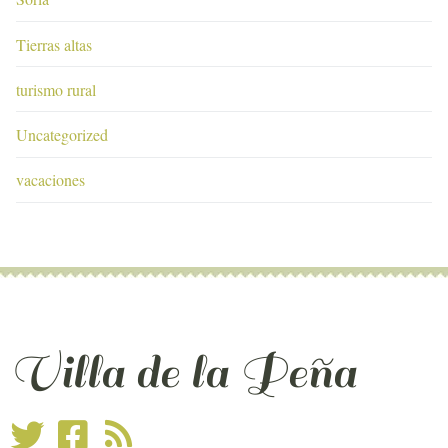
Tierras altas
turismo rural
Uncategorized
vacaciones
Villa de la Peña