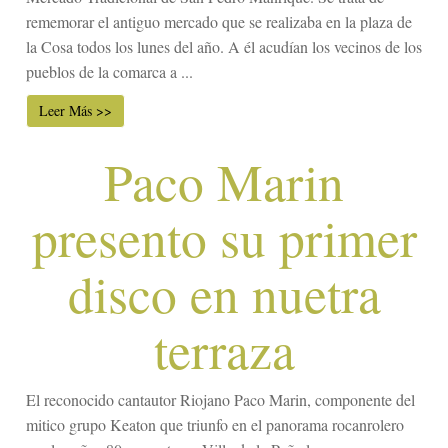
rememorar el antiguo mercado que se realizaba en la plaza de
la Cosa todos los lunes del año. A él acudían los vecinos de los
pueblos de la comarca a ...
Leer Más >>
Paco Marin
presento su primer
disco en nuetra
terraza
El reconocido cantautor Riojano Paco Marin, componente del
mitico grupo Keaton que triunfo en el panorama rocanrolero