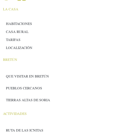
LA CASA
HABITACIONES
CASA RURAL
TARIFAS
LOCALIZACIÓN
BRETÚN
QUE VISITAR EN BRETÚN
PUEBLOS CERCANOS
TIERRAS ALTAS DE SORIA
ACTIVIDADES
RUTA DE LAS ICNITAS