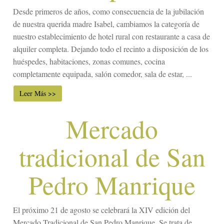
Desde primeros de años, como consecuencia de la jubilación
de nuestra querida madre Isabel, cambiamos la categoría de
nuestro establecimiento de hotel rural con restaurante a casa de
alquiler completa. Dejando todo el recinto a disposición de los
huéspedes, habitaciones, zonas comunes, cocina
completamente equipada, salón comedor, sala de estar, ...
Leer Más >>
Mercado
tradicional de San
Pedro Manrique
El próximo 21 de agosto se celebrará la XIV edición del
Mercado Tradicional de San Pedro Manrique. Se trata de