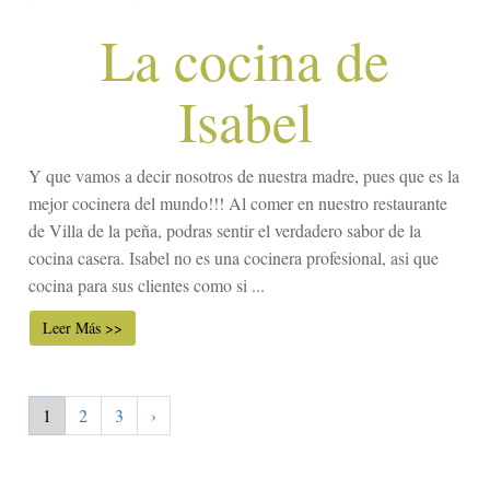
La cocina de
Isabel
Y que vamos a decir nosotros de nuestra madre, pues que es la
mejor cocinera del mundo!!! Al comer en nuestro restaurante
de Villa de la peña, podras sentir el verdadero sabor de la
cocina casera. Isabel no es una cocinera profesional, asi que
cocina para sus clientes como si ...
Leer Más >>
1
2
3
›