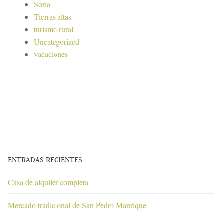
Soria
Tierras altas
turismo rural
Uncategorized
vacaciones
ENTRADAS RECIENTES
Casa de alquiler completa
Mercado tradicional de San Pedro Manrique