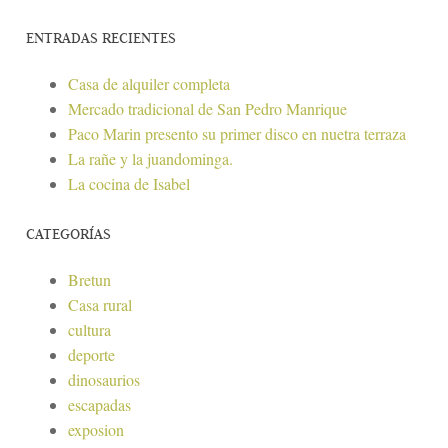
ENTRADAS RECIENTES
Casa de alquiler completa
Mercado tradicional de San Pedro Manrique
Paco Marin presento su primer disco en nuetra terraza
La rañe y la juandominga.
La cocina de Isabel
CATEGORÍAS
Bretun
Casa rural
cultura
deporte
dinosaurios
escapadas
exposion