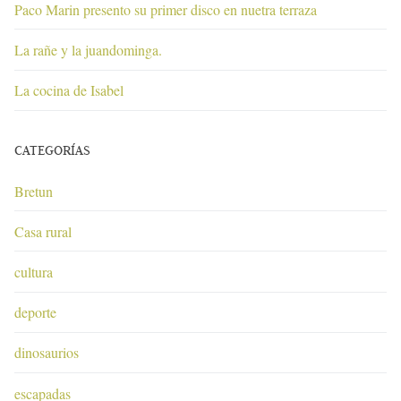
Paco Marin presento su primer disco en nuetra terraza
La rañe y la juandominga.
La cocina de Isabel
CATEGORÍAS
Bretun
Casa rural
cultura
deporte
dinosaurios
escapadas