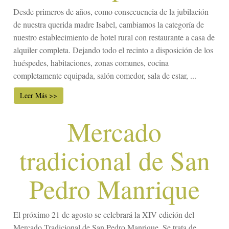
Desde primeros de años, como consecuencia de la jubilación
de nuestra querida madre Isabel, cambiamos la categoría de
nuestro establecimiento de hotel rural con restaurante a casa de
alquiler completa. Dejando todo el recinto a disposición de los
huéspedes, habitaciones, zonas comunes, cocina
completamente equipada, salón comedor, sala de estar, ...
Leer Más >>
Mercado
tradicional de San
Pedro Manrique
El próximo 21 de agosto se celebrará la XIV edición del
Mercado Tradicional de San Pedro Manrique. Se trata de