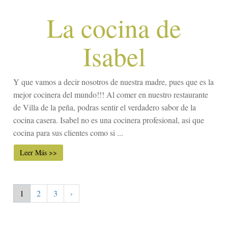
La cocina de
Isabel
Y que vamos a decir nosotros de nuestra madre, pues que es la
mejor cocinera del mundo!!! Al comer en nuestro restaurante
de Villa de la peña, podras sentir el verdadero sabor de la
cocina casera. Isabel no es una cocinera profesional, asi que
cocina para sus clientes como si ...
Leer Más >>
1
2
3
›