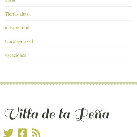
Tierras altas
turismo rural
Uncategorized
vacaciones
Villa de la Peña