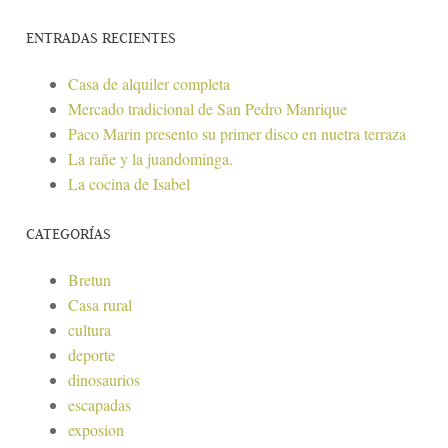
ENTRADAS RECIENTES
Casa de alquiler completa
Mercado tradicional de San Pedro Manrique
Paco Marin presento su primer disco en nuetra terraza
La rañe y la juandominga.
La cocina de Isabel
CATEGORÍAS
Bretun
Casa rural
cultura
deporte
dinosaurios
escapadas
exposion