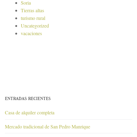
Soria
Tierras altas
turismo rural
Uncategorized
vacaciones
ENTRADAS RECIENTES
Casa de alquiler completa
Mercado tradicional de San Pedro Manrique