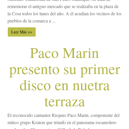
rememorar el antiguo mercado que se realizaba en la plaza de
la Cosa todos los lunes del año. A él acudían los vecinos de los
pueblos de la comarca a ...
Leer Más >>
Paco Marin
presento su primer
disco en nuetra
terraza
El reconocido cantautor Riojano Paco Marin, componente del
mitico grupo Keaton que triunfo en el panorama rocanrolero