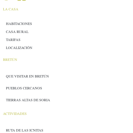
LA CASA
HABITACIONES
CASA RURAL
TARIFAS
LOCALIZACIÓN
BRETÚN
QUE VISITAR EN BRETÚN
PUEBLOS CERCANOS
TIERRAS ALTAS DE SORIA
ACTIVIDADES
RUTA DE LAS ICNITAS