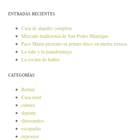
ENTRADAS RECIENTES
Casa de alquiler completa
Mercado tradicional de San Pedro Manrique
Paco Marin presento su primer disco en nuetra terraza
La rañe y la juandominga.
La cocina de Isabel
CATEGORÍAS
Bretun
Casa rural
cultura
deporte
dinosaurios
escapadas
exposion