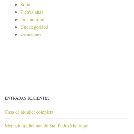
Soria
Tierras altas
turismo rural
Uncategorized
vacaciones
ENTRADAS RECIENTES
Casa de alquiler completa
Mercado tradicional de San Pedro Manrique