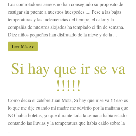
Los controladores aereos no han conseguido su proposito de
castigar sin puente a nuestros huespedes..... Pese a las bajas
temperaturas y las inclemencias del tiempo, el calor y la
compañia de nuestros alojados ha templado el fin de semana.
Diez niños pequeños han disfrutado de la nieve y de la ...
Leer Más >>
Si hay que ir se va
!!!!!
Como decia el celebre Juan Mota, Si hay que ir se va !!! eso es
lo que me dije cuando mi madre me advirtio por la mañana que
NO habia boletus, yo que durante toda la semana habia estado
contando las lluvias y la temperatura que habia caido sobre la
...