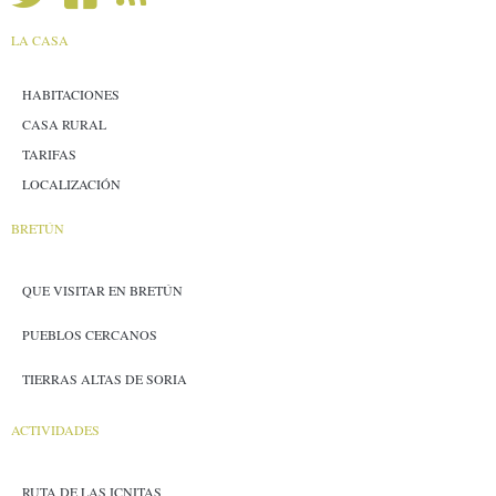
LA CASA
HABITACIONES
CASA RURAL
TARIFAS
LOCALIZACIÓN
BRETÚN
QUE VISITAR EN BRETÚN
PUEBLOS CERCANOS
TIERRAS ALTAS DE SORIA
ACTIVIDADES
RUTA DE LAS ICNITAS