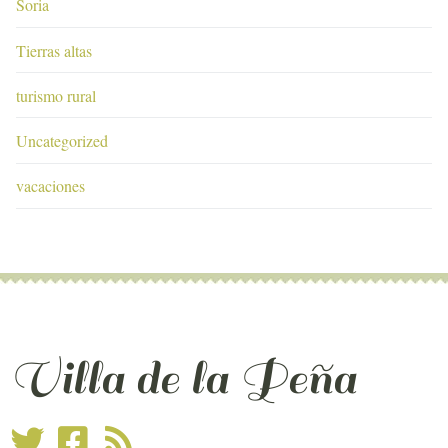
Soria
Tierras altas
turismo rural
Uncategorized
vacaciones
Villa de la Peña