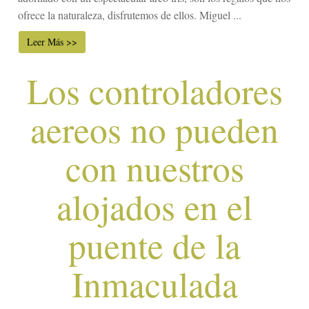
ofrece la naturaleza, disfrutemos de ellos. Miguel ...
Leer Más >>
Los controladores
aereos no pueden
con nuestros
alojados en el
puente de la
Inmaculada