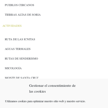
PUEBLOS CERCANOS
TIERRAS ALTAS DE SORIA
ACTIVIDADES
RUTA DE LAS ICNITAS
AGUAS TERMALES
RUTAS DE SENDERISMO
MICOLOGÍA
MONTE DE SANTA CRUZ
Gestionar el consentimiento de
CAZA Y PESCA
las cookies
ENLACES
Utilizamos cookies para optimizar nuestro sitio web y nuestro servicio.