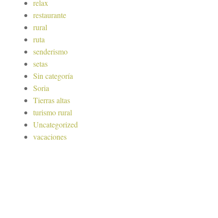
relax
restaurante
rural
ruta
senderismo
setas
Sin categoría
Soria
Tierras altas
turismo rural
Uncategorized
vacaciones