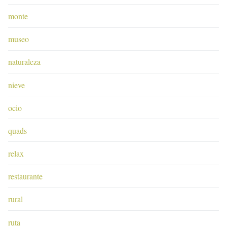
monte
museo
naturaleza
nieve
ocio
quads
relax
restaurante
rural
ruta