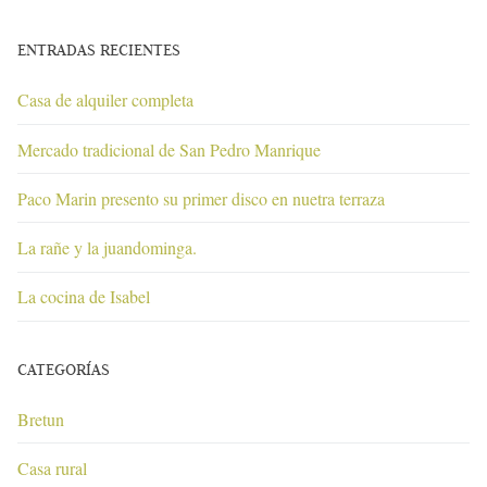
ENTRADAS RECIENTES
Casa de alquiler completa
Mercado tradicional de San Pedro Manrique
Paco Marin presento su primer disco en nuetra terraza
La rañe y la juandominga.
La cocina de Isabel
CATEGORÍAS
Bretun
Casa rural