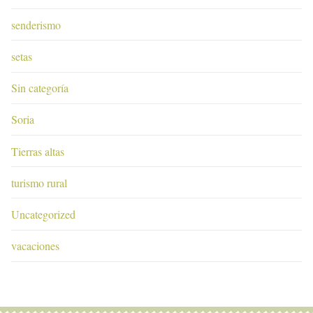
senderismo
setas
Sin categoría
Soria
Tierras altas
turismo rural
Uncategorized
vacaciones