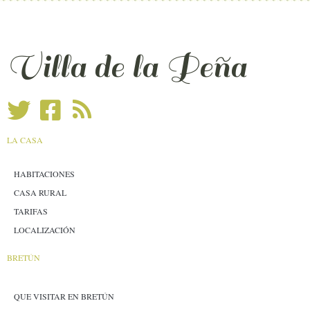
Villa de la Peña
LA CASA
HABITACIONES
CASA RURAL
TARIFAS
LOCALIZACIÓN
BRETÚN
QUE VISITAR EN BRETÚN