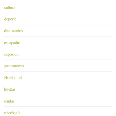
cultura
deporte
dinosaurios
escapadas
exposion
gastronomía
Hotel rural
huellas
icnitas
micología