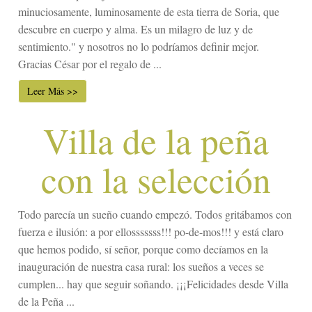
minuciosamente, luminosamente de esta tierra de Soria, que
descubre en cuerpo y alma. Es un milagro de luz y de
sentimiento." y nosotros no lo podríamos definir mejor.
Gracias César por el regalo de ...
Leer Más >>
Villa de la peña
con la selección
Todo parecía un sueño cuando empezó. Todos gritábamos con
fuerza e ilusión: a por ellosssssss!!! po-de-mos!!! y está claro
que hemos podido, sí señor, porque como decíamos en la
inauguración de nuestra casa rural: los sueños a veces se
cumplen... hay que seguir soñando. ¡¡¡Felicidades desde Villa
de la Peña ...