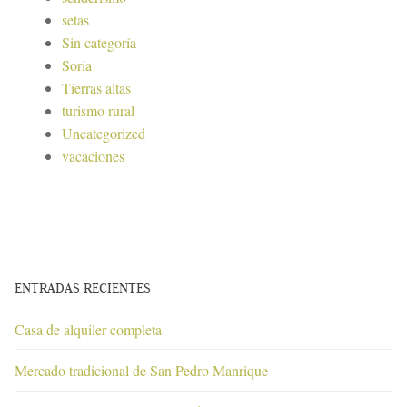
setas
Sin categoría
Soria
Tierras altas
turismo rural
Uncategorized
vacaciones
ENTRADAS RECIENTES
Casa de alquiler completa
Mercado tradicional de San Pedro Manrique