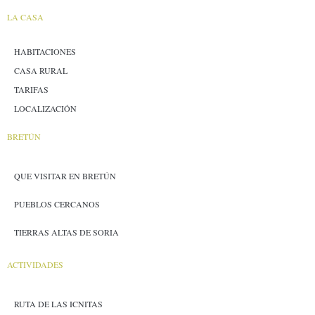
LA CASA
HABITACIONES
CASA RURAL
TARIFAS
LOCALIZACIÓN
BRETÚN
QUE VISITAR EN BRETÚN
PUEBLOS CERCANOS
TIERRAS ALTAS DE SORIA
ACTIVIDADES
RUTA DE LAS ICNITAS