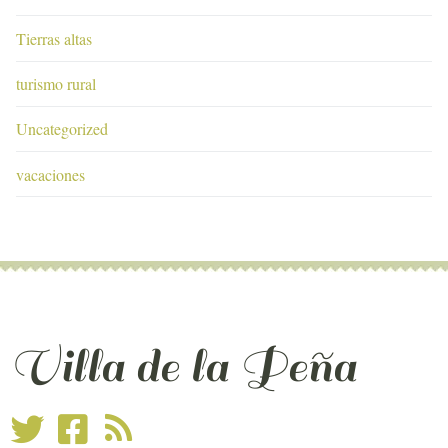
Tierras altas
turismo rural
Uncategorized
vacaciones
Villa de la Peña