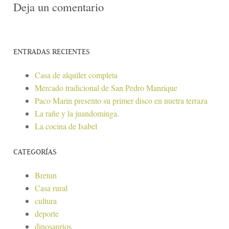
Deja un comentario
ENTRADAS RECIENTES
Casa de alquiler completa
Mercado tradicional de San Pedro Manrique
Paco Marin presento su primer disco en nuetra terraza
La rañe y la juandominga.
La cocina de Isabel
CATEGORÍAS
Bretun
Casa rural
cultura
deporte
dinosaurios