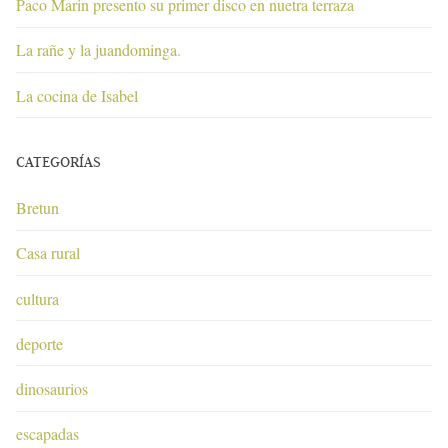
Paco Marin presento su primer disco en nuetra terraza
La rañe y la juandominga.
La cocina de Isabel
CATEGORÍAS
Bretun
Casa rural
cultura
deporte
dinosaurios
escapadas