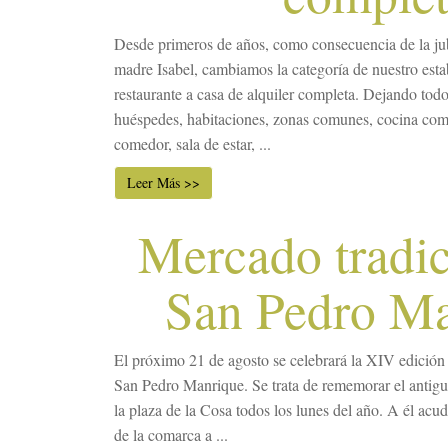
Desde primeros de años, como consecuencia de la jub
madre Isabel, cambiamos la categoría de nuestro esta
restaurante a casa de alquiler completa. Dejando todo 
huéspedes, habitaciones, zonas comunes, cocina com
comedor, sala de estar, ...
Leer Más >>
Mercado tradic
San Pedro M
El próximo 21 de agosto se celebrará la XIV edición
San Pedro Manrique. Se trata de rememorar el antigu
la plaza de la Cosa todos los lunes del año. A él acu
de la comarca a ...