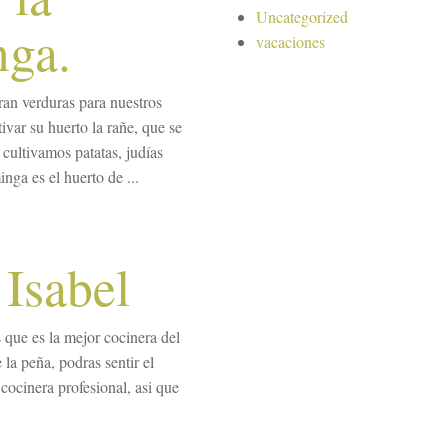
Uncategorized
nga.
vacaciones
ran verduras para nuestros
ivar su huerto la rañe, que se
cultivamos patatas, judías
nga es el huerto de ...
 Isabel
 que es la mejor cocinera del
la peña, podras sentir el
cocinera profesional, asi que