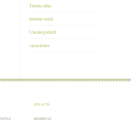
Tierras altas
turismo rural
Uncategorized
vacaciones
ENLACES
CNITAS
RESERVAS