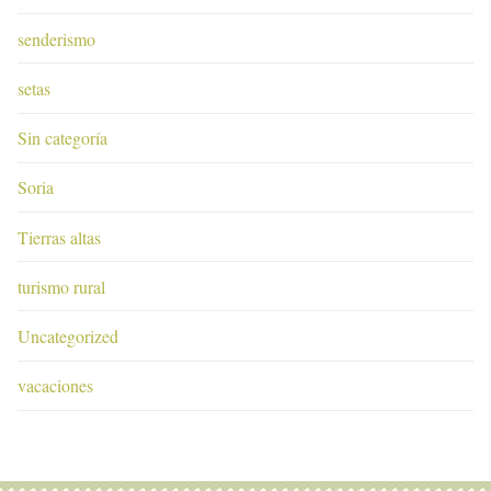
senderismo
setas
Sin categoría
Soria
Tierras altas
turismo rural
Uncategorized
vacaciones