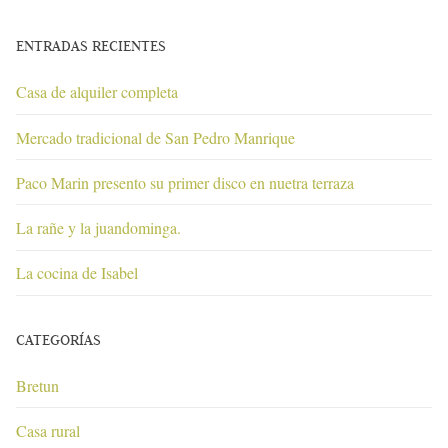
ENTRADAS RECIENTES
Casa de alquiler completa
Mercado tradicional de San Pedro Manrique
Paco Marin presento su primer disco en nuetra terraza
La rañe y la juandominga.
La cocina de Isabel
CATEGORÍAS
Bretun
Casa rural