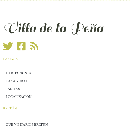
Villa de la Peña
LA CASA
HABITACIONES
CASA RURAL
TARIFAS
LOCALIZACIÓN
BRETÚN
QUE VISITAR EN BRETÚN