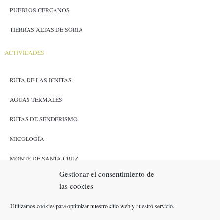
PUEBLOS CERCANOS
TIERRAS ALTAS DE SORIA
ACTIVIDADES
RUTA DE LAS ICNITAS
AGUAS TERMALES
RUTAS DE SENDERISMO
MICOLOGÍA
MONTE DE SANTA CRUZ
Gestionar el consentimiento de
CAZA Y PESCA
las cookies
ENLACES
Utilizamos cookies para optimizar nuestro sitio web y nuestro servicio.