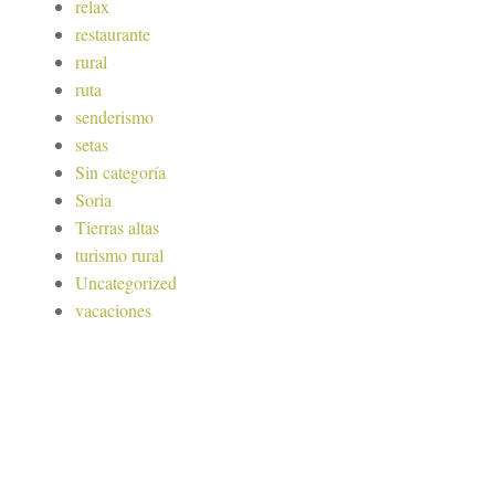
relax
restaurante
rural
ruta
senderismo
setas
Sin categoría
Soria
Tierras altas
turismo rural
Uncategorized
vacaciones