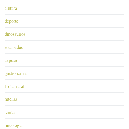
cultura
deporte
dinosaurios
escapadas
exposion
gastronomía
Hotel rural
huellas
icnitas
micología