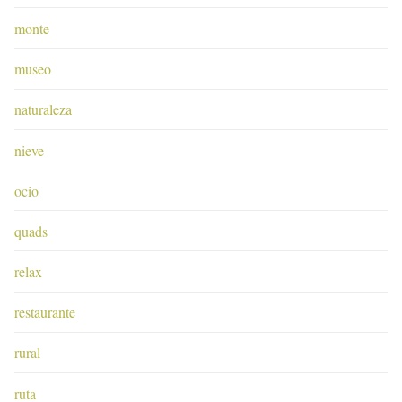
monte
museo
naturaleza
nieve
ocio
quads
relax
restaurante
rural
ruta