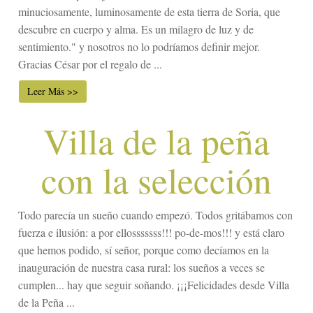
minuciosamente, luminosamente de esta tierra de Soria, que
descubre en cuerpo y alma. Es un milagro de luz y de
sentimiento." y nosotros no lo podríamos definir mejor.
Gracias César por el regalo de ...
Leer Más >>
Villa de la peña
con la selección
Todo parecía un sueño cuando empezó. Todos gritábamos con
fuerza e ilusión: a por ellosssssss!!! po-de-mos!!! y está claro
que hemos podido, sí señor, porque como decíamos en la
inauguración de nuestra casa rural: los sueños a veces se
cumplen... hay que seguir soñando. ¡¡¡Felicidades desde Villa
de la Peña ...