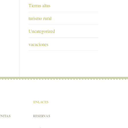
Tierras altas
turismo rural
Uncategorized
vacaciones
ENLACES
CNITAS
RESERVAS