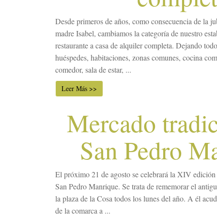
Desde primeros de años, como consecuencia de la jub
madre Isabel, cambiamos la categoría de nuestro esta
restaurante a casa de alquiler completa. Dejando todo 
huéspedes, habitaciones, zonas comunes, cocina com
comedor, sala de estar, ...
Leer Más >>
Mercado tradic
San Pedro M
El próximo 21 de agosto se celebrará la XIV edición
San Pedro Manrique. Se trata de rememorar el antigu
la plaza de la Cosa todos los lunes del año. A él acu
de la comarca a ...