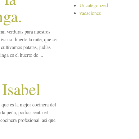
Uncategorized
nga.
vacaciones
ran verduras para nuestros
ivar su huerto la rañe, que se
cultivamos patatas, judías
nga es el huerto de ...
 Isabel
 que es la mejor cocinera del
la peña, podras sentir el
cocinera profesional, asi que