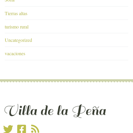
Tierras altas
turismo rural
Uncategorized
vacaciones
Villa de la Peña