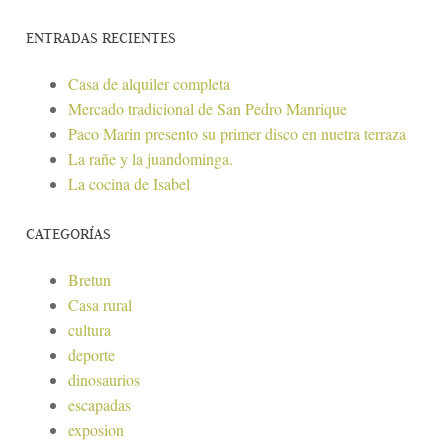
ENTRADAS RECIENTES
Casa de alquiler completa
Mercado tradicional de San Pedro Manrique
Paco Marin presento su primer disco en nuetra terraza
La rañe y la juandominga.
La cocina de Isabel
CATEGORÍAS
Bretun
Casa rural
cultura
deporte
dinosaurios
escapadas
exposion