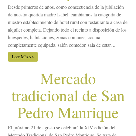
Desde primeros de años, como consecuencia de la jubilación
de nuestra querida madre Isabel, cambiamos la categoría de
nuestro establecimiento de hotel rural con restaurante a casa de
alquiler completa. Dejando todo el recinto a disposición de los
huéspedes, habitaciones, zonas comunes, cocina
completamente equipada, salón comedor, sala de estar, ...
Leer Más >>
Mercado
tradicional de San
Pedro Manrique
El próximo 21 de agosto se celebrará la XIV edición del
Mercado Tradicional de San Pedro Manrique. Se trata de