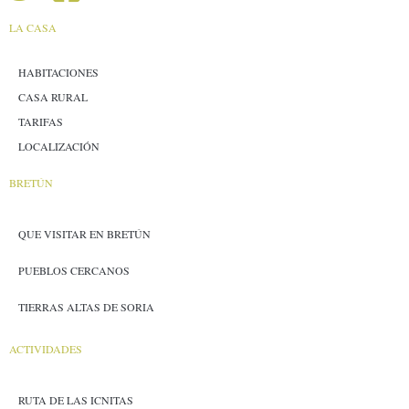
LA CASA
HABITACIONES
CASA RURAL
TARIFAS
LOCALIZACIÓN
BRETÚN
QUE VISITAR EN BRETÚN
PUEBLOS CERCANOS
TIERRAS ALTAS DE SORIA
ACTIVIDADES
RUTA DE LAS ICNITAS