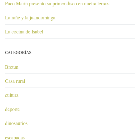
Paco Marin presento su primer disco en nuetra terraza
La rañe y la juandominga.
La cocina de Isabel
CATEGORÍAS
Bretun
Casa rural
cultura
deporte
dinosaurios
escapadas