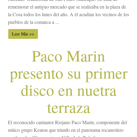
rememorar el antiguo mercado que se realizaba en la plaza de
la Cosa todos los lunes del año. A él acudían los vecinos de los
pueblos de la comarca a ...
Leer Más >>
Paco Marin
presento su primer
disco en nuetra
terraza
El reconocido cantautor Riojano Paco Marin, componente del
mitico grupo Keaton que triunfo en el panorama rocanrolero