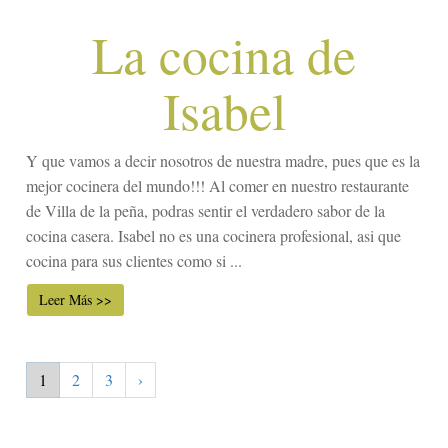
La cocina de
Isabel
Y que vamos a decir nosotros de nuestra madre, pues que es la
mejor cocinera del mundo!!! Al comer en nuestro restaurante
de Villa de la peña, podras sentir el verdadero sabor de la
cocina casera. Isabel no es una cocinera profesional, asi que
cocina para sus clientes como si ...
Leer Más >>
1
2
3
›