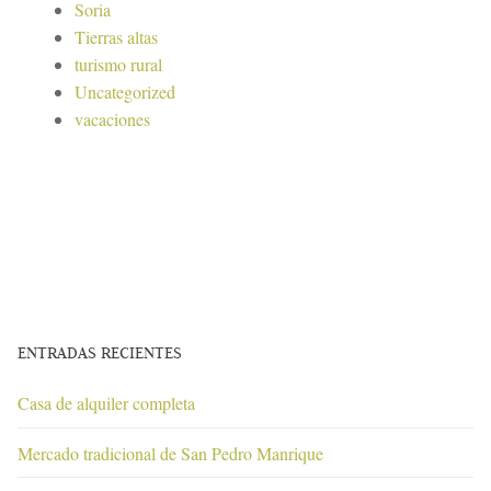
Soria
Tierras altas
turismo rural
Uncategorized
vacaciones
ENTRADAS RECIENTES
Casa de alquiler completa
Mercado tradicional de San Pedro Manrique