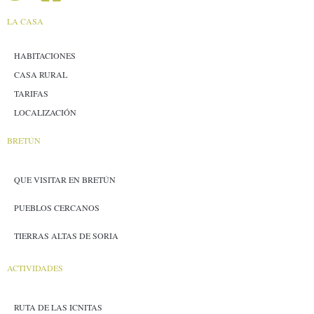
LA CASA
HABITACIONES
CASA RURAL
TARIFAS
LOCALIZACIÓN
BRETÚN
QUE VISITAR EN BRETÚN
PUEBLOS CERCANOS
TIERRAS ALTAS DE SORIA
ACTIVIDADES
RUTA DE LAS ICNITAS