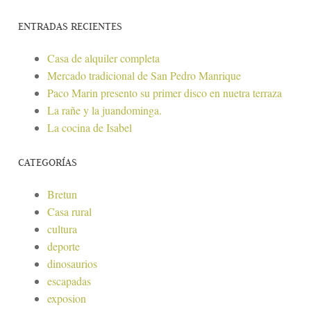
ENTRADAS RECIENTES
Casa de alquiler completa
Mercado tradicional de San Pedro Manrique
Paco Marin presento su primer disco en nuetra terraza
La rañe y la juandominga.
La cocina de Isabel
CATEGORÍAS
Bretun
Casa rural
cultura
deporte
dinosaurios
escapadas
exposion