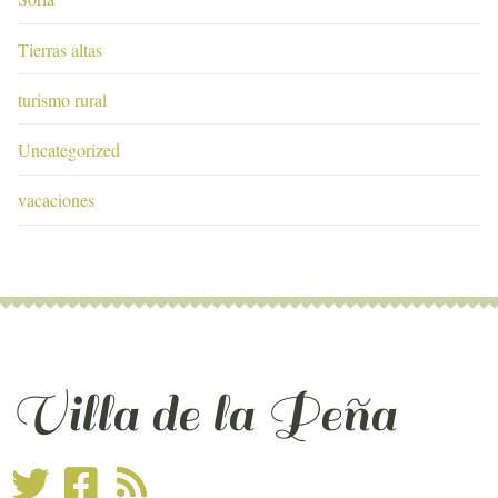
Tierras altas
turismo rural
Uncategorized
vacaciones
Villa de la Peña