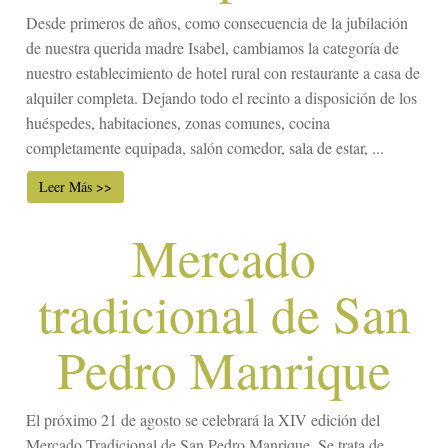
Desde primeros de años, como consecuencia de la jubilación
de nuestra querida madre Isabel, cambiamos la categoría de
nuestro establecimiento de hotel rural con restaurante a casa de
alquiler completa. Dejando todo el recinto a disposición de los
huéspedes, habitaciones, zonas comunes, cocina
completamente equipada, salón comedor, sala de estar, ...
Leer Más >>
Mercado
tradicional de San
Pedro Manrique
El próximo 21 de agosto se celebrará la XIV edición del
Mercado Tradicional de San Pedro Manrique. Se trata de