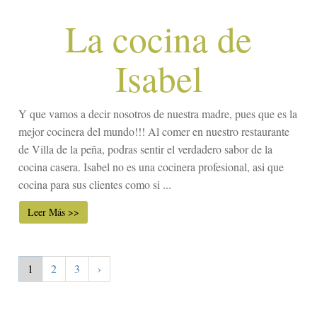
La cocina de
Isabel
Y que vamos a decir nosotros de nuestra madre, pues que es la
mejor cocinera del mundo!!! Al comer en nuestro restaurante
de Villa de la peña, podras sentir el verdadero sabor de la
cocina casera. Isabel no es una cocinera profesional, asi que
cocina para sus clientes como si ...
Leer Más >>
1
2
3
›