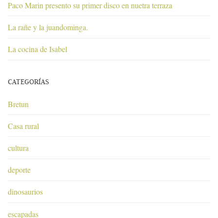
Paco Marin presento su primer disco en nuetra terraza
La rañe y la juandominga.
La cocina de Isabel
CATEGORÍAS
Bretun
Casa rural
cultura
deporte
dinosaurios
escapadas