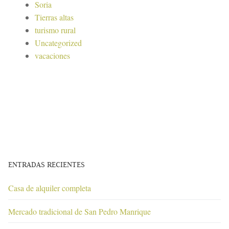
Soria
Tierras altas
turismo rural
Uncategorized
vacaciones
ENTRADAS RECIENTES
Casa de alquiler completa
Mercado tradicional de San Pedro Manrique