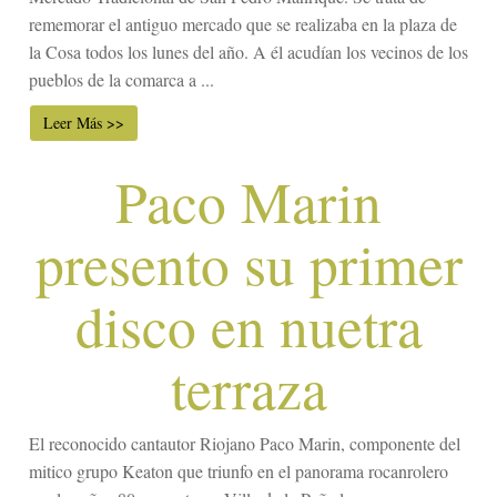
rememorar el antiguo mercado que se realizaba en la plaza de
la Cosa todos los lunes del año. A él acudían los vecinos de los
pueblos de la comarca a ...
Leer Más >>
Paco Marin
presento su primer
disco en nuetra
terraza
El reconocido cantautor Riojano Paco Marin, componente del
mitico grupo Keaton que triunfo en el panorama rocanrolero