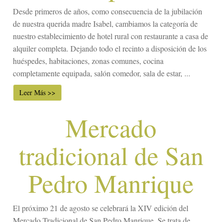
Desde primeros de años, como consecuencia de la jubilación
de nuestra querida madre Isabel, cambiamos la categoría de
nuestro establecimiento de hotel rural con restaurante a casa de
alquiler completa. Dejando todo el recinto a disposición de los
huéspedes, habitaciones, zonas comunes, cocina
completamente equipada, salón comedor, sala de estar, ...
Leer Más >>
Mercado
tradicional de San
Pedro Manrique
El próximo 21 de agosto se celebrará la XIV edición del
Mercado Tradicional de San Pedro Manrique. Se trata de