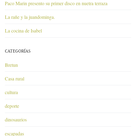
Paco Marin presento su primer disco en nuetra terraza
La rañe y la juandominga.
La cocina de Isabel
CATEGORÍAS
Bretun
Casa rural
cultura
deporte
dinosaurios
escapadas