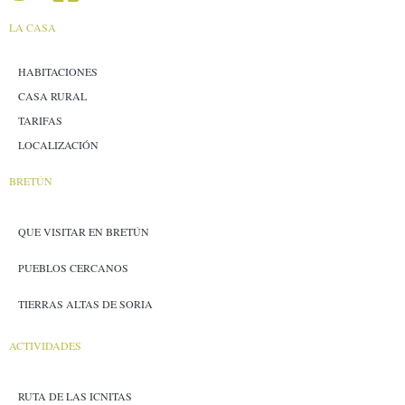
LA CASA
HABITACIONES
CASA RURAL
TARIFAS
LOCALIZACIÓN
BRETÚN
QUE VISITAR EN BRETÚN
PUEBLOS CERCANOS
TIERRAS ALTAS DE SORIA
ACTIVIDADES
RUTA DE LAS ICNITAS