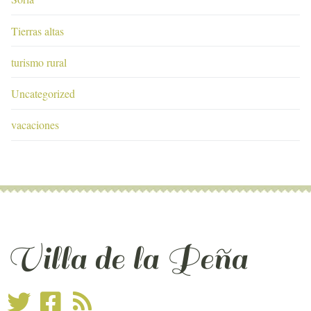
Tierras altas
turismo rural
Uncategorized
vacaciones
Villa de la Peña