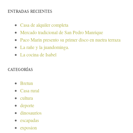
ENTRADAS RECIENTES
Casa de alquiler completa
Mercado tradicional de San Pedro Manrique
Paco Marin presento su primer disco en nuetra terraza
La rañe y la juandominga.
La cocina de Isabel
CATEGORÍAS
Bretun
Casa rural
cultura
deporte
dinosaurios
escapadas
exposion