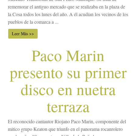
rememorar el antiguo mercado que se realizaba en la plaza de
la Cosa todos los lunes del año. A él acudían los vecinos de los
pueblos de la comarca a ...
Leer Más >>
Paco Marin
presento su primer
disco en nuetra
terraza
El reconocido cantautor Riojano Paco Marin, componente del
mitico grupo Keaton que triunfo en el panorama rocanrolero