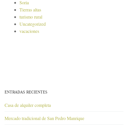
Soria
Tierras altas
turismo rural
Uncategorized
vacaciones
ENTRADAS RECIENTES
Casa de alquiler completa
Mercado tradicional de San Pedro Manrique