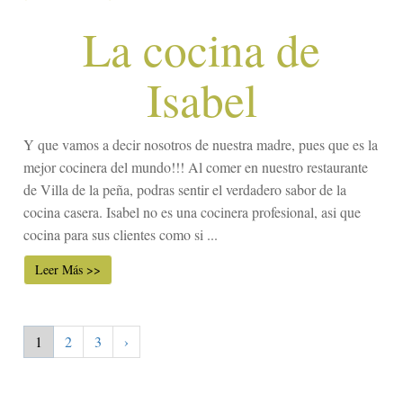
La cocina de
Isabel
Y que vamos a decir nosotros de nuestra madre, pues que es la
mejor cocinera del mundo!!! Al comer en nuestro restaurante
de Villa de la peña, podras sentir el verdadero sabor de la
cocina casera. Isabel no es una cocinera profesional, asi que
cocina para sus clientes como si ...
Leer Más >>
1
2
3
›