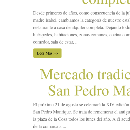
Desde primeros de años, como consecuencia de la jub
madre Isabel, cambiamos la categoría de nuestro esta
restaurante a casa de alquiler completa. Dejando todo 
huéspedes, habitaciones, zonas comunes, cocina com
comedor, sala de estar, ...
Leer Más >>
Mercado tradic
San Pedro M
El próximo 21 de agosto se celebrará la XIV edición
San Pedro Manrique. Se trata de rememorar el antigu
la plaza de la Cosa todos los lunes del año. A él acu
de la comarca a ...