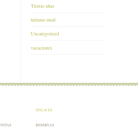
Tierras altas
turismo rural
Uncategorized
vacaciones
ENLACES
CNITAS
RESERVAS