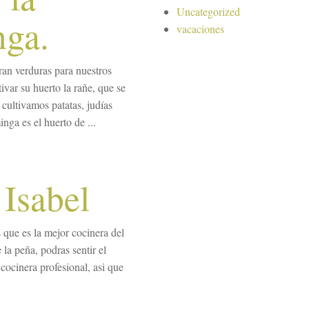
Uncategorized
nga.
vacaciones
ran verduras para nuestros
ivar su huerto la rañe, que se
cultivamos patatas, judías
nga es el huerto de ...
 Isabel
 que es la mejor cocinera del
la peña, podras sentir el
cocinera profesional, asi que