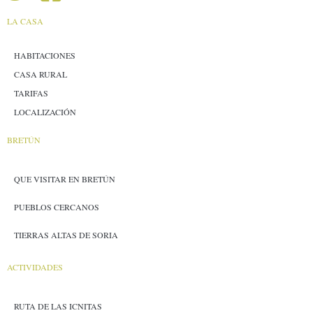
LA CASA
HABITACIONES
CASA RURAL
TARIFAS
LOCALIZACIÓN
BRETÚN
QUE VISITAR EN BRETÚN
PUEBLOS CERCANOS
TIERRAS ALTAS DE SORIA
ACTIVIDADES
RUTA DE LAS ICNITAS