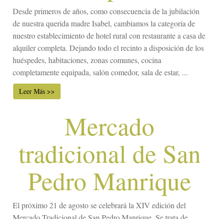
Desde primeros de años, como consecuencia de la jubilación
de nuestra querida madre Isabel, cambiamos la categoría de
nuestro establecimiento de hotel rural con restaurante a casa de
alquiler completa. Dejando todo el recinto a disposición de los
huéspedes, habitaciones, zonas comunes, cocina
completamente equipada, salón comedor, sala de estar, ...
Leer Más >>
Mercado
tradicional de San
Pedro Manrique
El próximo 21 de agosto se celebrará la XIV edición del
Mercado Tradicional de San Pedro Manrique. Se trata de