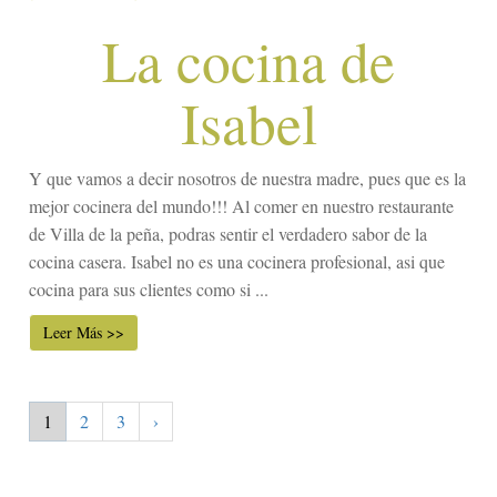
La cocina de
Isabel
Y que vamos a decir nosotros de nuestra madre, pues que es la
mejor cocinera del mundo!!! Al comer en nuestro restaurante
de Villa de la peña, podras sentir el verdadero sabor de la
cocina casera. Isabel no es una cocinera profesional, asi que
cocina para sus clientes como si ...
Leer Más >>
1
2
3
›