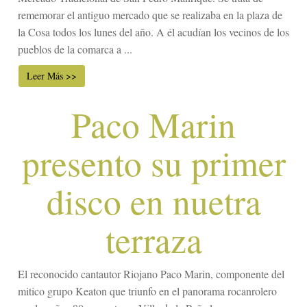
rememorar el antiguo mercado que se realizaba en la plaza de
la Cosa todos los lunes del año. A él acudían los vecinos de los
pueblos de la comarca a ...
Leer Más >>
Paco Marin
presento su primer
disco en nuetra
terraza
El reconocido cantautor Riojano Paco Marin, componente del
mitico grupo Keaton que triunfo en el panorama rocanrolero