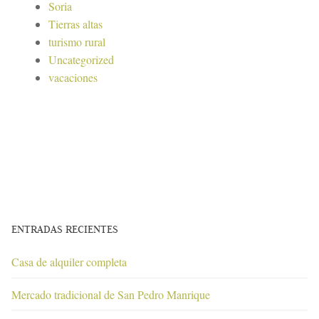
Soria
Tierras altas
turismo rural
Uncategorized
vacaciones
ENTRADAS RECIENTES
Casa de alquiler completa
Mercado tradicional de San Pedro Manrique