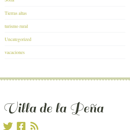
Tierras altas
turismo rural
Uncategorized
vacaciones
Villa de la Peña