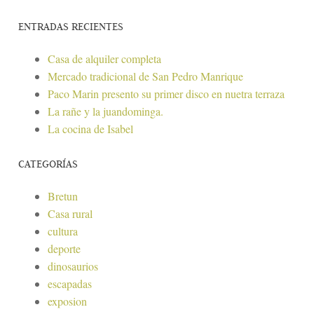
ENTRADAS RECIENTES
Casa de alquiler completa
Mercado tradicional de San Pedro Manrique
Paco Marin presento su primer disco en nuetra terraza
La rañe y la juandominga.
La cocina de Isabel
CATEGORÍAS
Bretun
Casa rural
cultura
deporte
dinosaurios
escapadas
exposion