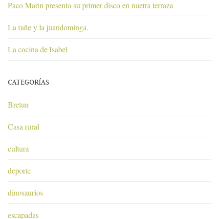
Paco Marin presento su primer disco en nuetra terraza
La rañe y la juandominga.
La cocina de Isabel
CATEGORÍAS
Bretun
Casa rural
cultura
deporte
dinosaurios
escapadas