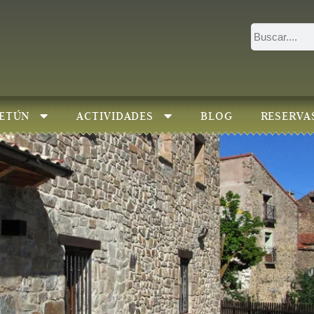
ETÚN
ACTIVIDADES
BLOG
RESERVA