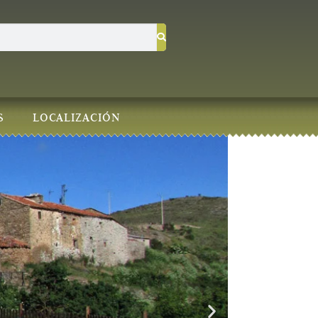
S
LOCALIZACIÓN