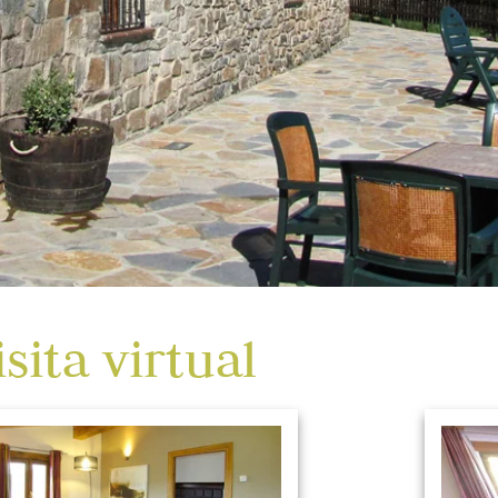
isita virtual