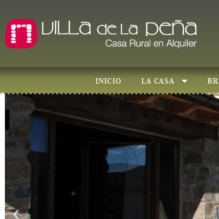
INICIO
LA CASA
BR