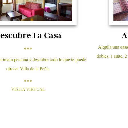
escubre La Casa
A
Alquila una casa
dobles, 1 suite, 
rimera persona y descubre todo lo que te puede
ofrecer Villa de la Peña.
VISITA VIRTUAL