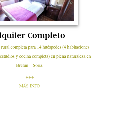
lquiler Completo
 rural completa para 14 huéspedes (4 habitaciones
2 estudios y cocina completa) en plena naturaleza en
Bretún – Soria.
MÁS INFO