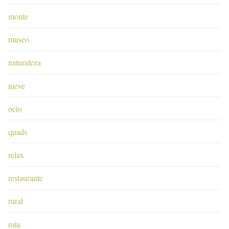
monte
museo
naturaleza
nieve
ocio
quads
relax
restaurante
rural
ruta