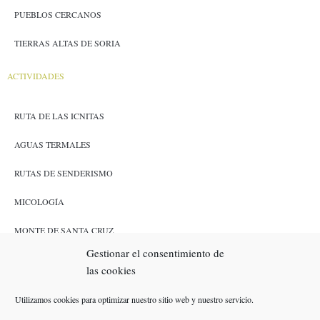
PUEBLOS CERCANOS
TIERRAS ALTAS DE SORIA
ACTIVIDADES
RUTA DE LAS ICNITAS
AGUAS TERMALES
RUTAS DE SENDERISMO
MICOLOGÍA
MONTE DE SANTA CRUZ
Gestionar el consentimiento de
CAZA Y PESCA
las cookies
ENLACES
Utilizamos cookies para optimizar nuestro sitio web y nuestro servicio.