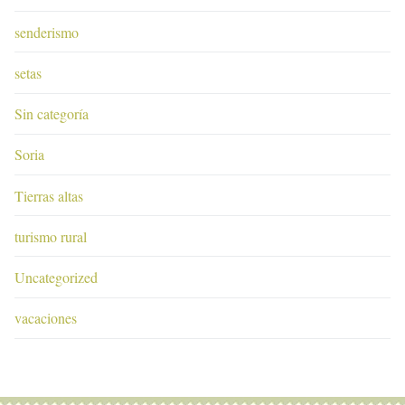
senderismo
setas
Sin categoría
Soria
Tierras altas
turismo rural
Uncategorized
vacaciones