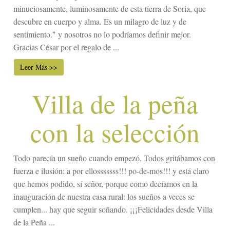
minuciosamente, luminosamente de esta tierra de Soria, que
descubre en cuerpo y alma. Es un milagro de luz y de
sentimiento." y nosotros no lo podríamos definir mejor.
Gracias César por el regalo de ...
Leer Más >>
Villa de la peña
con la selección
Todo parecía un sueño cuando empezó. Todos gritábamos con
fuerza e ilusión: a por ellosssssss!!! po-de-mos!!! y está claro
que hemos podido, sí señor, porque como decíamos en la
inauguración de nuestra casa rural: los sueños a veces se
cumplen... hay que seguir soñando. ¡¡¡Felicidades desde Villa
de la Peña ...