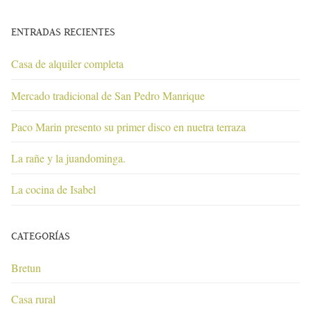
ENTRADAS RECIENTES
Casa de alquiler completa
Mercado tradicional de San Pedro Manrique
Paco Marin presento su primer disco en nuetra terraza
La rañe y la juandominga.
La cocina de Isabel
CATEGORÍAS
Bretun
Casa rural