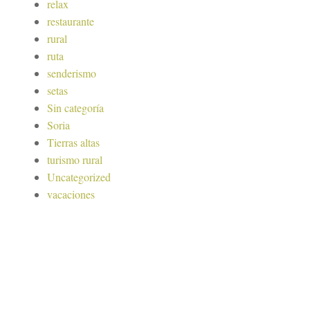
relax
restaurante
rural
ruta
senderismo
setas
Sin categoría
Soria
Tierras altas
turismo rural
Uncategorized
vacaciones