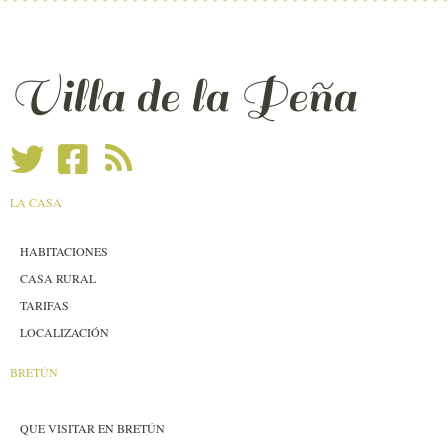
Villa de la Peña
LA CASA
HABITACIONES
CASA RURAL
TARIFAS
LOCALIZACIÓN
BRETÚN
QUE VISITAR EN BRETÚN