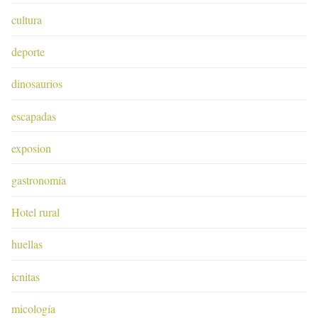
cultura
deporte
dinosaurios
escapadas
exposion
gastronomía
Hotel rural
huellas
icnitas
micología