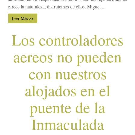
ofrece la naturaleza, disfrutemos de ellos. Miguel ...
Leer Más >>
Los controladores
aereos no pueden
con nuestros
alojados en el
puente de la
Inmaculada