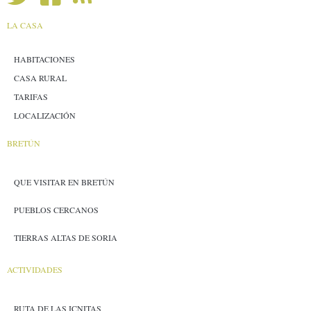
LA CASA
HABITACIONES
CASA RURAL
TARIFAS
LOCALIZACIÓN
BRETÚN
QUE VISITAR EN BRETÚN
PUEBLOS CERCANOS
TIERRAS ALTAS DE SORIA
ACTIVIDADES
RUTA DE LAS ICNITAS