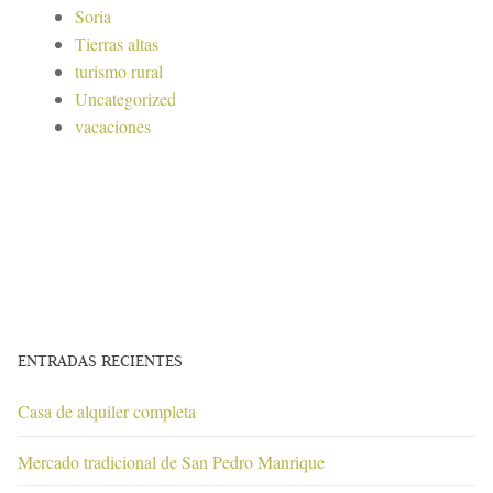
Soria
Tierras altas
turismo rural
Uncategorized
vacaciones
ENTRADAS RECIENTES
Casa de alquiler completa
Mercado tradicional de San Pedro Manrique