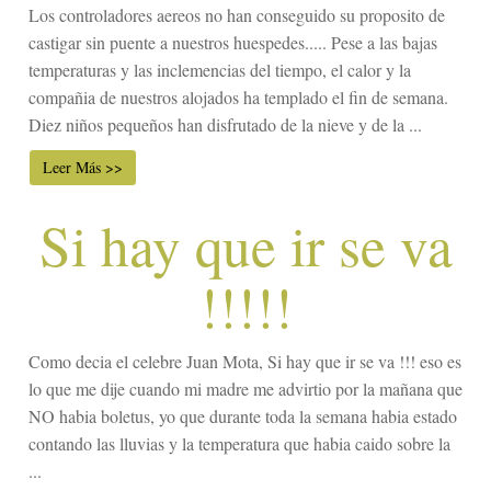
Los controladores aereos no han conseguido su proposito de
castigar sin puente a nuestros huespedes..... Pese a las bajas
temperaturas y las inclemencias del tiempo, el calor y la
compañia de nuestros alojados ha templado el fin de semana.
Diez niños pequeños han disfrutado de la nieve y de la ...
Leer Más >>
Si hay que ir se va
!!!!!
Como decia el celebre Juan Mota, Si hay que ir se va !!! eso es
lo que me dije cuando mi madre me advirtio por la mañana que
NO habia boletus, yo que durante toda la semana habia estado
contando las lluvias y la temperatura que habia caido sobre la
...