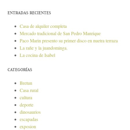
ENTRADAS RECIENTES
Casa de alquiler completa
Mercado tradicional de San Pedro Manrique
Paco Marin presento su primer disco en nuetra terraza
La rañe y la juandominga.
La cocina de Isabel
CATEGORÍAS
Bretun
Casa rural
cultura
deporte
dinosaurios
escapadas
exposion