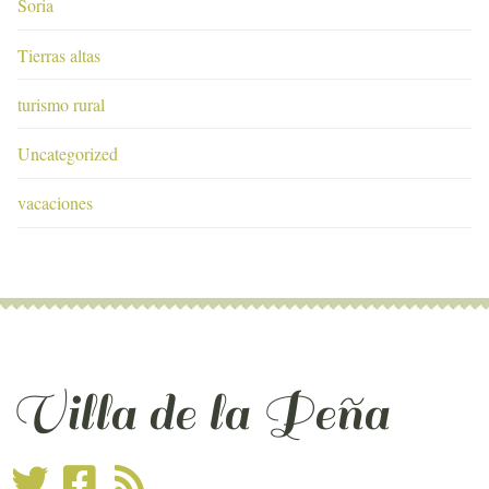
Soria
Tierras altas
turismo rural
Uncategorized
vacaciones
Villa de la Peña