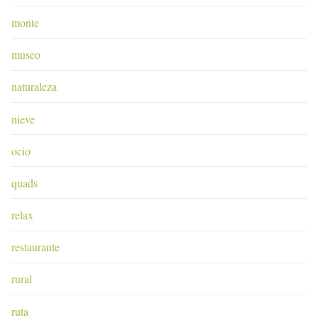
monte
museo
naturaleza
nieve
ocio
quads
relax
restaurante
rural
ruta