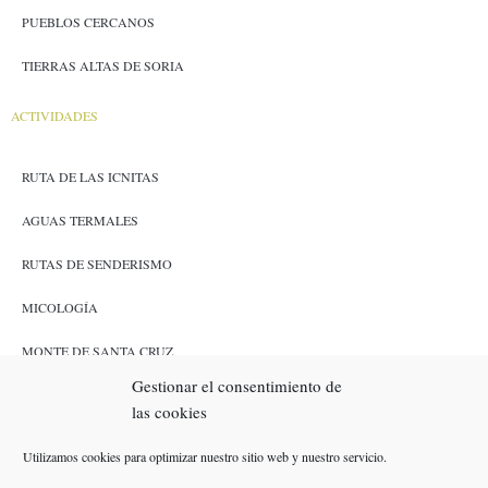
PUEBLOS CERCANOS
TIERRAS ALTAS DE SORIA
ACTIVIDADES
RUTA DE LAS ICNITAS
AGUAS TERMALES
RUTAS DE SENDERISMO
MICOLOGÍA
MONTE DE SANTA CRUZ
Gestionar el consentimiento de
CAZA Y PESCA
las cookies
ENLACES
Utilizamos cookies para optimizar nuestro sitio web y nuestro servicio.