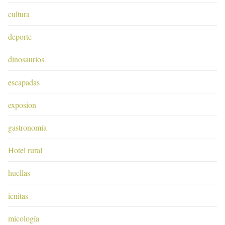
cultura
deporte
dinosaurios
escapadas
exposion
gastronomía
Hotel rural
huellas
icnitas
micología