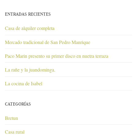
ENTRADAS RECIENTES
Casa de alquiler completa
Mercado tradicional de San Pedro Manrique
Paco Marin presento su primer disco en nuetra terraza
La rañe y la juandominga.
La cocina de Isabel
CATEGORÍAS
Bretun
Casa rural