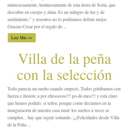
minuciosamente, luminosamente de esta tierra de Soria, que
descubre en cuerpo y alma. Es un milagro de luz y de
sentimiento." y nosotros no lo podríamos definir mejor.
Gracias César por el regalo de ...
Leer Más >>
Villa de la peña
con la selección
Todo parecía un sueño cuando empezó. Todos gritábamos con
fuerza e ilusión: a por ellosssssss!!! po-de-mos!!! y está claro
que hemos podido, sí señor, porque como decíamos en la
inauguración de nuestra casa rural: los sueños a veces se
cumplen... hay que seguir soñando. ¡¡¡Felicidades desde Villa
de la Peña ...