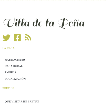
Villa de la Peña
LA CASA
HABITACIONES
CASA RURAL
TARIFAS
LOCALIZACIÓN
BRETÚN
QUE VISITAR EN BRETÚN