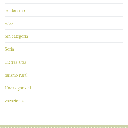
senderismo
setas
Sin categoría
Soria
Tierras altas
turismo rural
Uncategorized
vacaciones