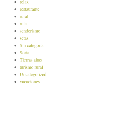
relax
restaurante
rural
ruta
senderismo
setas
Sin categoría
Soria
Tierras altas
turismo rural
Uncategorized
vacaciones