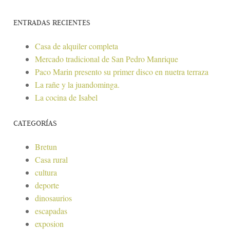
ENTRADAS RECIENTES
Casa de alquiler completa
Mercado tradicional de San Pedro Manrique
Paco Marin presento su primer disco en nuetra terraza
La rañe y la juandominga.
La cocina de Isabel
CATEGORÍAS
Bretun
Casa rural
cultura
deporte
dinosaurios
escapadas
exposion