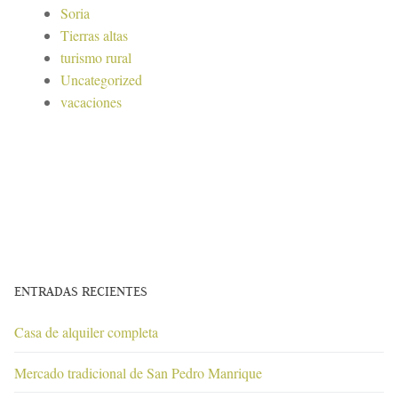
Soria
Tierras altas
turismo rural
Uncategorized
vacaciones
ENTRADAS RECIENTES
Casa de alquiler completa
Mercado tradicional de San Pedro Manrique