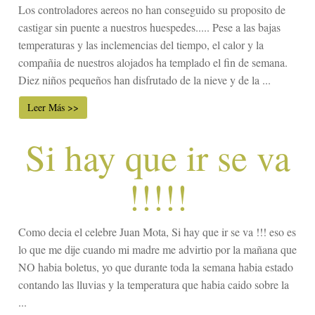
Los controladores aereos no han conseguido su proposito de
castigar sin puente a nuestros huespedes..... Pese a las bajas
temperaturas y las inclemencias del tiempo, el calor y la
compañia de nuestros alojados ha templado el fin de semana.
Diez niños pequeños han disfrutado de la nieve y de la ...
Leer Más >>
Si hay que ir se va
!!!!!
Como decia el celebre Juan Mota, Si hay que ir se va !!! eso es
lo que me dije cuando mi madre me advirtio por la mañana que
NO habia boletus, yo que durante toda la semana habia estado
contando las lluvias y la temperatura que habia caido sobre la
...