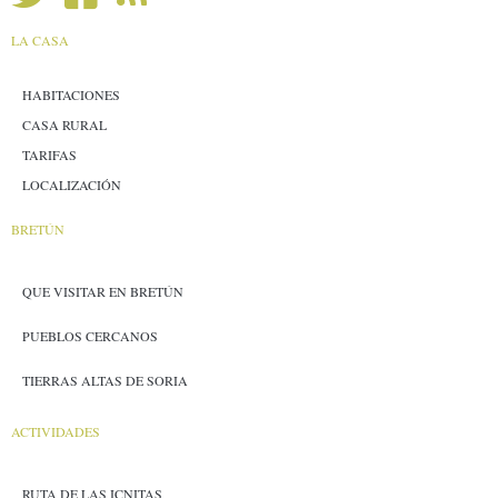
LA CASA
HABITACIONES
CASA RURAL
TARIFAS
LOCALIZACIÓN
BRETÚN
QUE VISITAR EN BRETÚN
PUEBLOS CERCANOS
TIERRAS ALTAS DE SORIA
ACTIVIDADES
RUTA DE LAS ICNITAS