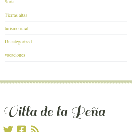
Soria
Tierras altas
turismo rural
Uncategorized
vacaciones
Villa de la Peña