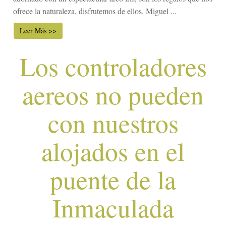
ofrece la naturaleza, disfrutemos de ellos. Miguel ...
Leer Más >>
Los controladores
aereos no pueden
con nuestros
alojados en el
puente de la
Inmaculada