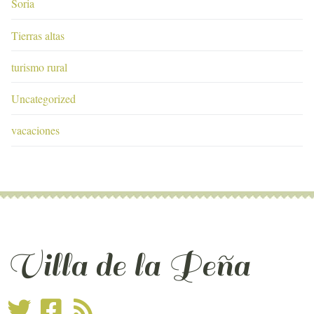
Soria
Tierras altas
turismo rural
Uncategorized
vacaciones
Villa de la Peña