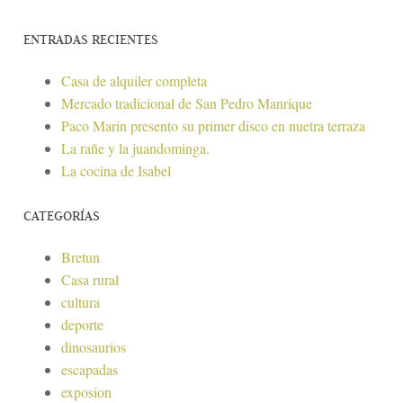
ENTRADAS RECIENTES
Casa de alquiler completa
Mercado tradicional de San Pedro Manrique
Paco Marin presento su primer disco en nuetra terraza
La rañe y la juandominga.
La cocina de Isabel
CATEGORÍAS
Bretun
Casa rural
cultura
deporte
dinosaurios
escapadas
exposion