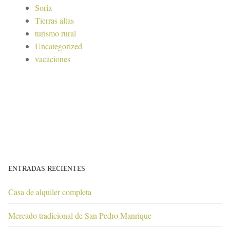
Soria
Tierras altas
turismo rural
Uncategorized
vacaciones
ENTRADAS RECIENTES
Casa de alquiler completa
Mercado tradicional de San Pedro Manrique