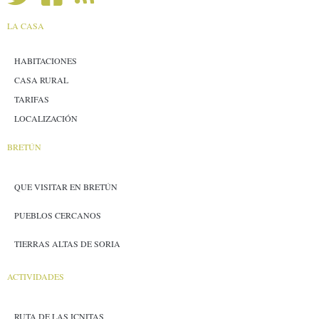
LA CASA
HABITACIONES
CASA RURAL
TARIFAS
LOCALIZACIÓN
BRETÚN
QUE VISITAR EN BRETÚN
PUEBLOS CERCANOS
TIERRAS ALTAS DE SORIA
ACTIVIDADES
RUTA DE LAS ICNITAS