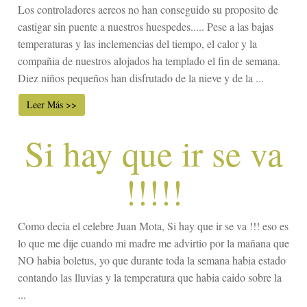
Los controladores aereos no han conseguido su proposito de
castigar sin puente a nuestros huespedes..... Pese a las bajas
temperaturas y las inclemencias del tiempo, el calor y la
compañia de nuestros alojados ha templado el fin de semana.
Diez niños pequeños han disfrutado de la nieve y de la ...
Leer Más >>
Si hay que ir se va
!!!!!
Como decia el celebre Juan Mota, Si hay que ir se va !!! eso es
lo que me dije cuando mi madre me advirtio por la mañana que
NO habia boletus, yo que durante toda la semana habia estado
contando las lluvias y la temperatura que habia caido sobre la
...