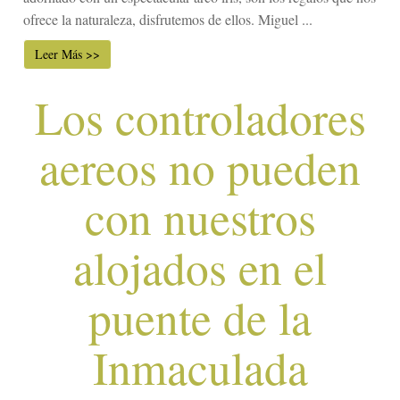
ofrece la naturaleza, disfrutemos de ellos. Miguel ...
Leer Más >>
Los controladores
aereos no pueden
con nuestros
alojados en el
puente de la
Inmaculada