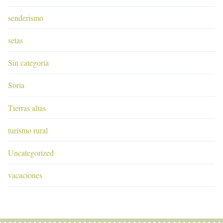
senderismo
setas
Sin categoría
Soria
Tierras altas
turismo rural
Uncategorized
vacaciones