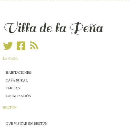
Villa de la Peña
LA CASA
HABITACIONES
CASA RURAL
TARIFAS
LOCALIZACIÓN
BRETÚN
QUE VISITAR EN BRETÚN