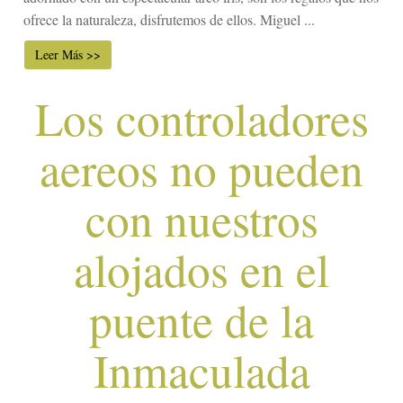
ofrece la naturaleza, disfrutemos de ellos. Miguel ...
Leer Más >>
Los controladores
aereos no pueden
con nuestros
alojados en el
puente de la
Inmaculada