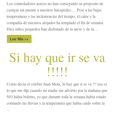
Los controladores aereos no han conseguido su proposito de
castigar sin puente a nuestros huespedes..... Pese a las bajas
temperaturas y las inclemencias del tiempo, el calor y la
compañia de nuestros alojados ha templado el fin de semana.
Diez niños pequeños han disfrutado de la nieve y de la ...
Leer Más >>
Si hay que ir se va
!!!!!
Como decia el celebre Juan Mota, Si hay que ir se va !!! eso es
lo que me dije cuando mi madre me advirtio por la mañana que
NO habia boletus, yo que durante toda la semana habia estado
contando las lluvias y la temperatura que habia caido sobre la
...