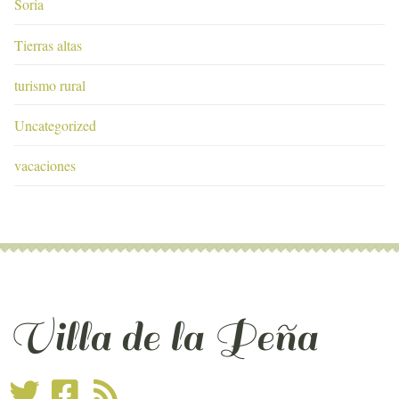
Soria
Tierras altas
turismo rural
Uncategorized
vacaciones
Villa de la Peña