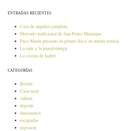
ENTRADAS RECIENTES
Casa de alquiler completa
Mercado tradicional de San Pedro Manrique
Paco Marin presento su primer disco en nuetra terraza
La rañe y la juandominga.
La cocina de Isabel
CATEGORÍAS
Bretun
Casa rural
cultura
deporte
dinosaurios
escapadas
exposion