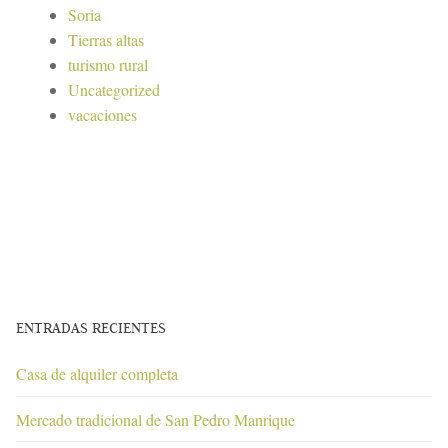
Soria
Tierras altas
turismo rural
Uncategorized
vacaciones
ENTRADAS RECIENTES
Casa de alquiler completa
Mercado tradicional de San Pedro Manrique