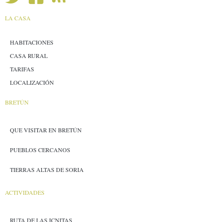
LA CASA
HABITACIONES
CASA RURAL
TARIFAS
LOCALIZACIÓN
BRETÚN
QUE VISITAR EN BRETÚN
PUEBLOS CERCANOS
TIERRAS ALTAS DE SORIA
ACTIVIDADES
RUTA DE LAS ICNITAS