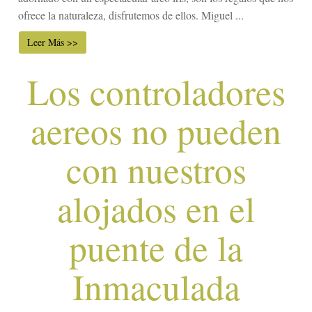
ofrece la naturaleza, disfrutemos de ellos. Miguel ...
Leer Más >>
Los controladores
aereos no pueden
con nuestros
alojados en el
puente de la
Inmaculada