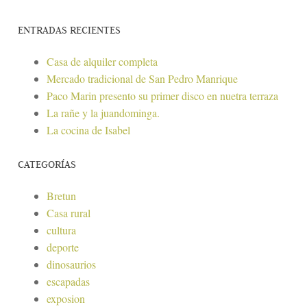
ENTRADAS RECIENTES
Casa de alquiler completa
Mercado tradicional de San Pedro Manrique
Paco Marin presento su primer disco en nuetra terraza
La rañe y la juandominga.
La cocina de Isabel
CATEGORÍAS
Bretun
Casa rural
cultura
deporte
dinosaurios
escapadas
exposion