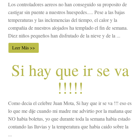
Los controladores aereos no han conseguido su proposito de
castigar sin puente a nuestros huespedes..... Pese a las bajas
temperaturas y las inclemencias del tiempo, el calor y la
compañia de nuestros alojados ha templado el fin de semana.
Diez niños pequeños han disfrutado de la nieve y de la ...
Leer Más >>
Si hay que ir se va
!!!!!
Como decia el celebre Juan Mota, Si hay que ir se va !!! eso es
lo que me dije cuando mi madre me advirtio por la mañana que
NO habia boletus, yo que durante toda la semana habia estado
contando las lluvias y la temperatura que habia caido sobre la
...