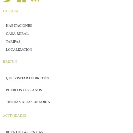
LA CASA
HABITACIONES
CASA RURAL
TARIFAS
LOCALIZACIÓN
BRETÚN
QUE VISITAR EN BRETÚN
PUEBLOS CERCANOS
TIERRAS ALTAS DE SORIA
ACTIVIDADES
RUTA DE LAS ICNITAS