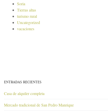
Soria
Tierras altas
turismo rural
Uncategorized
vacaciones
ENTRADAS RECIENTES
Casa de alquiler completa
Mercado tradicional de San Pedro Manrique