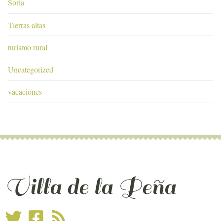
Soria
Tierras altas
turismo rural
Uncategorized
vacaciones
Villa de la Peña