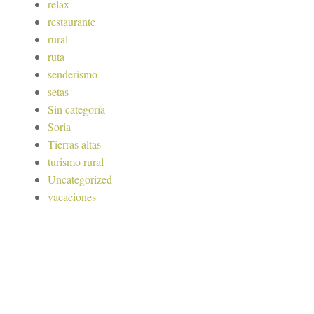
relax
restaurante
rural
ruta
senderismo
setas
Sin categoría
Soria
Tierras altas
turismo rural
Uncategorized
vacaciones