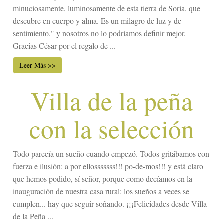
minuciosamente, luminosamente de esta tierra de Soria, que
descubre en cuerpo y alma. Es un milagro de luz y de
sentimiento." y nosotros no lo podríamos definir mejor.
Gracias César por el regalo de ...
Leer Más >>
Villa de la peña
con la selección
Todo parecía un sueño cuando empezó. Todos gritábamos con
fuerza e ilusión: a por ellosssssss!!! po-de-mos!!! y está claro
que hemos podido, sí señor, porque como decíamos en la
inauguración de nuestra casa rural: los sueños a veces se
cumplen... hay que seguir soñando. ¡¡¡Felicidades desde Villa
de la Peña ...