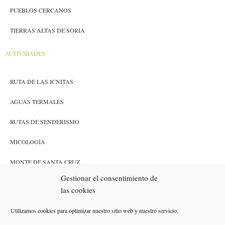
PUEBLOS CERCANOS
TIERRAS ALTAS DE SORIA
ACTIVIDADES
RUTA DE LAS ICNITAS
AGUAS TERMALES
RUTAS DE SENDERISMO
MICOLOGÍA
MONTE DE SANTA CRUZ
Gestionar el consentimiento de
CAZA Y PESCA
las cookies
ENLACES
Utilizamos cookies para optimizar nuestro sitio web y nuestro servicio.