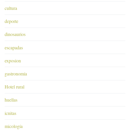
cultura
deporte
dinosaurios
escapadas
exposion
gastronomía
Hotel rural
huellas
icnitas
micología