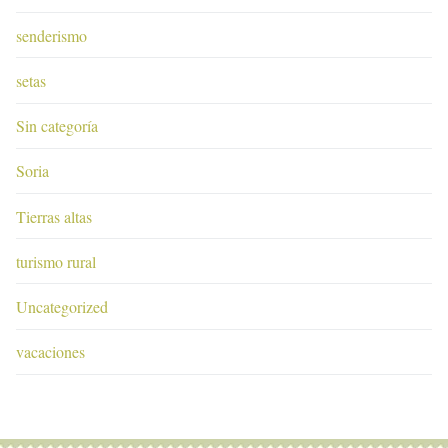
senderismo
setas
Sin categoría
Soria
Tierras altas
turismo rural
Uncategorized
vacaciones