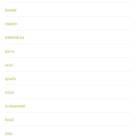
monte
museo
naturaleza
nieve
ocio
quads
relax
restaurante
rural
ruta