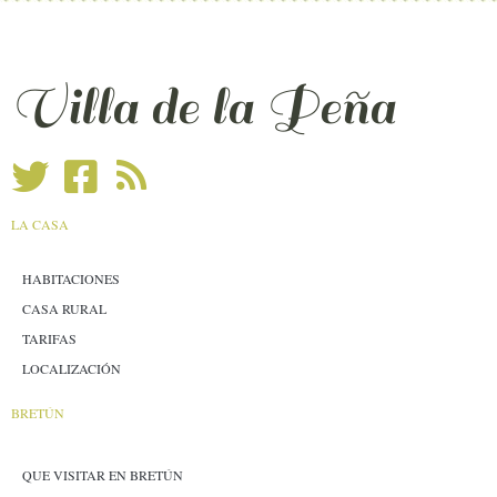
Villa de la Peña
LA CASA
HABITACIONES
CASA RURAL
TARIFAS
LOCALIZACIÓN
BRETÚN
QUE VISITAR EN BRETÚN