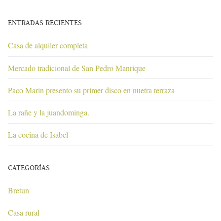
ENTRADAS RECIENTES
Casa de alquiler completa
Mercado tradicional de San Pedro Manrique
Paco Marin presento su primer disco en nuetra terraza
La rañe y la juandominga.
La cocina de Isabel
CATEGORÍAS
Bretun
Casa rural