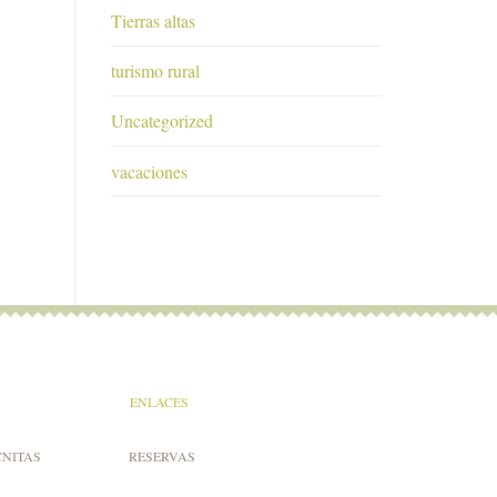
Tierras altas
turismo rural
Uncategorized
vacaciones
ENLACES
CNITAS
RESERVAS