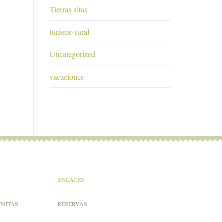
Tierras altas
turismo rural
Uncategorized
vacaciones
ENLACES
CNITAS
RESERVAS