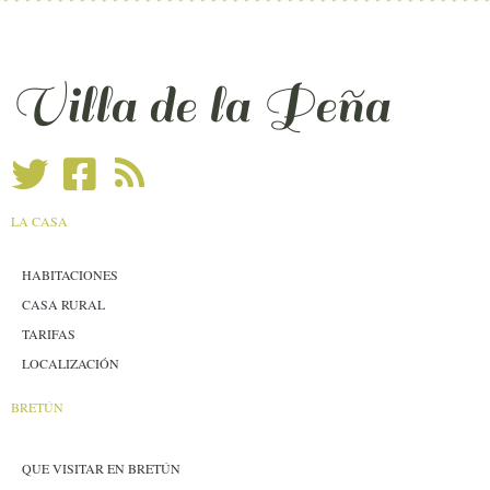
Villa de la Peña
LA CASA
HABITACIONES
CASA RURAL
TARIFAS
LOCALIZACIÓN
BRETÚN
QUE VISITAR EN BRETÚN