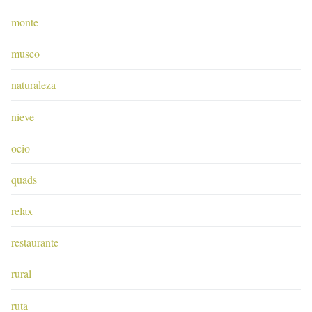
monte
museo
naturaleza
nieve
ocio
quads
relax
restaurante
rural
ruta