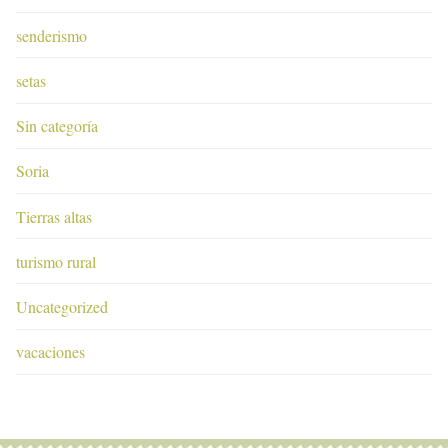
senderismo
setas
Sin categoría
Soria
Tierras altas
turismo rural
Uncategorized
vacaciones