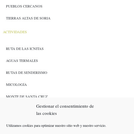
PUEBLOS CERCANOS
TIERRAS ALTAS DE SORIA
ACTIVIDADES
RUTA DE LAS ICNITAS
AGUAS TERMALES
RUTAS DE SENDERISMO
MICOLOGÍA
MONTE DE SANTA CRUZ
Gestionar el consentimiento de
CAZA Y PESCA
las cookies
ENLACES
Utilizamos cookies para optimizar nuestro sitio web y nuestro servicio.