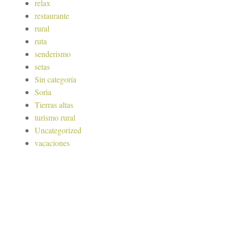
relax
restaurante
rural
ruta
senderismo
setas
Sin categoría
Soria
Tierras altas
turismo rural
Uncategorized
vacaciones