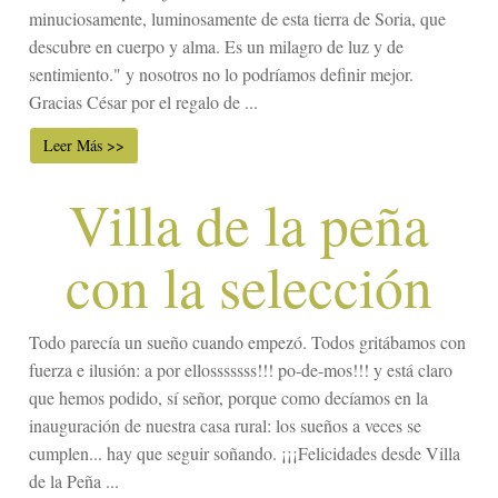
minuciosamente, luminosamente de esta tierra de Soria, que
descubre en cuerpo y alma. Es un milagro de luz y de
sentimiento." y nosotros no lo podríamos definir mejor.
Gracias César por el regalo de ...
Leer Más >>
Villa de la peña
con la selección
Todo parecía un sueño cuando empezó. Todos gritábamos con
fuerza e ilusión: a por ellosssssss!!! po-de-mos!!! y está claro
que hemos podido, sí señor, porque como decíamos en la
inauguración de nuestra casa rural: los sueños a veces se
cumplen... hay que seguir soñando. ¡¡¡Felicidades desde Villa
de la Peña ...