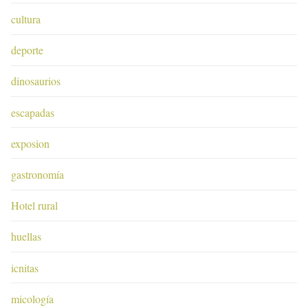
cultura
deporte
dinosaurios
escapadas
exposion
gastronomía
Hotel rural
huellas
icnitas
micología