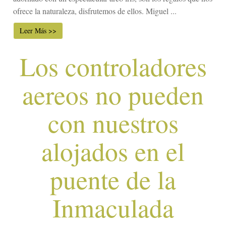
ofrece la naturaleza, disfrutemos de ellos. Miguel ...
Leer Más >>
Los controladores
aereos no pueden
con nuestros
alojados en el
puente de la
Inmaculada