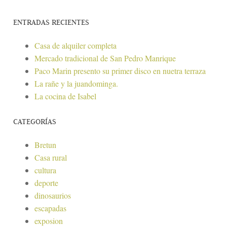
ENTRADAS RECIENTES
Casa de alquiler completa
Mercado tradicional de San Pedro Manrique
Paco Marin presento su primer disco en nuetra terraza
La rañe y la juandominga.
La cocina de Isabel
CATEGORÍAS
Bretun
Casa rural
cultura
deporte
dinosaurios
escapadas
exposion