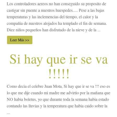
Los controladores aereos no han conseguido su proposito de
castigar sin puente a nuestros huespedes..... Pese a las bajas
temperaturas y las inclemencias del tiempo, el calor y la
compañia de nuestros alojados ha templado el fin de semana.
Diez niños pequeños han disfrutado de la nieve y de la ...
Leer Más >>
Si hay que ir se va
!!!!!
Como decia el celebre Juan Mota, Si hay que ir se va !!! eso es
lo que me dije cuando mi madre me advirtio por la mañana que
NO habia boletus, yo que durante toda la semana habia estado
contando las lluvias y la temperatura que habia caido sobre la
...