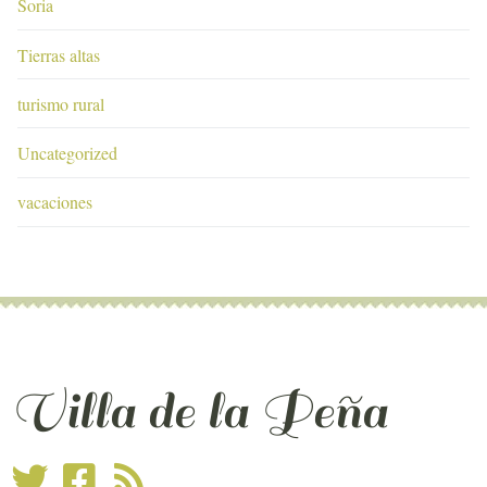
Soria
Tierras altas
turismo rural
Uncategorized
vacaciones
Villa de la Peña