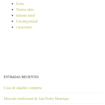
Soria
Tierras altas
turismo rural
Uncategorized
vacaciones
ENTRADAS RECIENTES
Casa de alquiler completa
Mercado tradicional de San Pedro Manrique