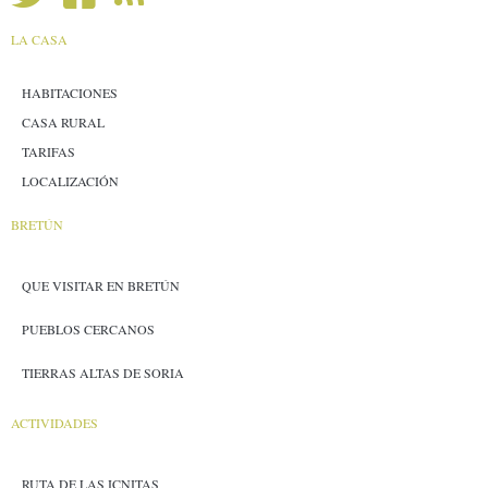
LA CASA
HABITACIONES
CASA RURAL
TARIFAS
LOCALIZACIÓN
BRETÚN
QUE VISITAR EN BRETÚN
PUEBLOS CERCANOS
TIERRAS ALTAS DE SORIA
ACTIVIDADES
RUTA DE LAS ICNITAS