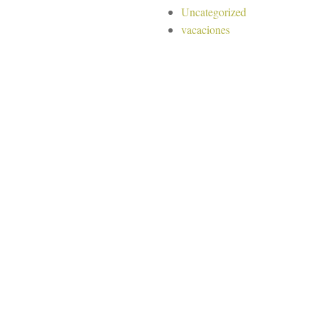
Uncategorized
vacaciones