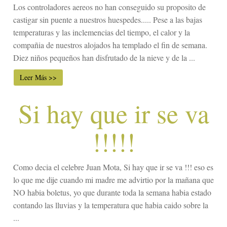
Los controladores aereos no han conseguido su proposito de
castigar sin puente a nuestros huespedes..... Pese a las bajas
temperaturas y las inclemencias del tiempo, el calor y la
compañia de nuestros alojados ha templado el fin de semana.
Diez niños pequeños han disfrutado de la nieve y de la ...
Leer Más >>
Si hay que ir se va
!!!!!
Como decia el celebre Juan Mota, Si hay que ir se va !!! eso es
lo que me dije cuando mi madre me advirtio por la mañana que
NO habia boletus, yo que durante toda la semana habia estado
contando las lluvias y la temperatura que habia caido sobre la
...