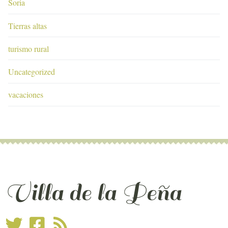
Soria
Tierras altas
turismo rural
Uncategorized
vacaciones
Villa de la Peña