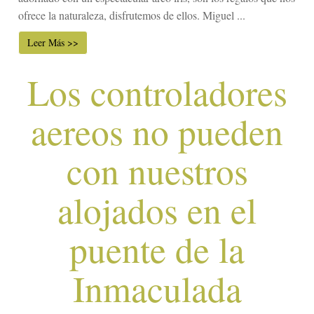
ofrece la naturaleza, disfrutemos de ellos. Miguel ...
Leer Más >>
Los controladores
aereos no pueden
con nuestros
alojados en el
puente de la
Inmaculada