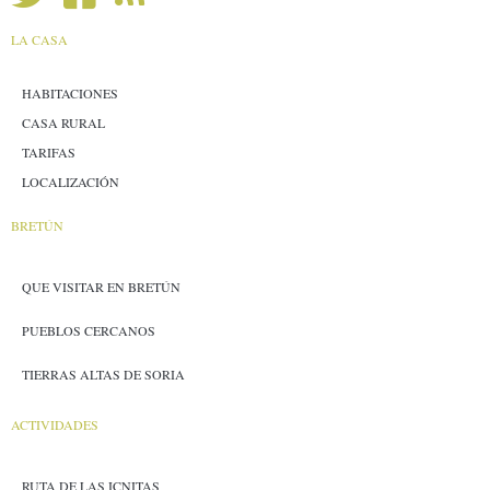
LA CASA
HABITACIONES
CASA RURAL
TARIFAS
LOCALIZACIÓN
BRETÚN
QUE VISITAR EN BRETÚN
PUEBLOS CERCANOS
TIERRAS ALTAS DE SORIA
ACTIVIDADES
RUTA DE LAS ICNITAS