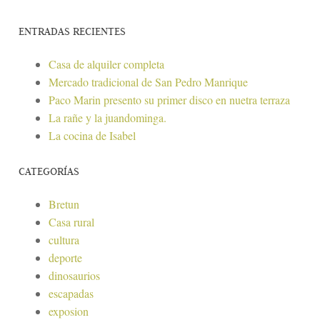
ENTRADAS RECIENTES
Casa de alquiler completa
Mercado tradicional de San Pedro Manrique
Paco Marin presento su primer disco en nuetra terraza
La rañe y la juandominga.
La cocina de Isabel
CATEGORÍAS
Bretun
Casa rural
cultura
deporte
dinosaurios
escapadas
exposion