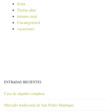
Soria
Tierras altas
turismo rural
Uncategorized
vacaciones
ENTRADAS RECIENTES
Casa de alquiler completa
Mercado tradicional de San Pedro Manrique