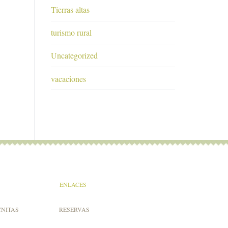
Tierras altas
turismo rural
Uncategorized
vacaciones
ENLACES
CNITAS
RESERVAS