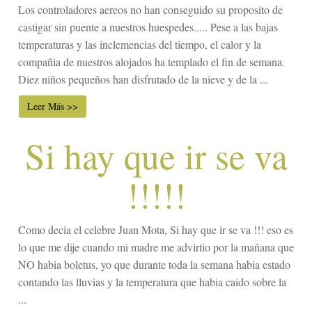
Los controladores aereos no han conseguido su proposito de
castigar sin puente a nuestros huespedes..... Pese a las bajas
temperaturas y las inclemencias del tiempo, el calor y la
compañia de nuestros alojados ha templado el fin de semana.
Diez niños pequeños han disfrutado de la nieve y de la ...
Leer Más >>
Si hay que ir se va
!!!!!
Como decia el celebre Juan Mota, Si hay que ir se va !!! eso es
lo que me dije cuando mi madre me advirtio por la mañana que
NO habia boletus, yo que durante toda la semana habia estado
contando las lluvias y la temperatura que habia caido sobre la
...