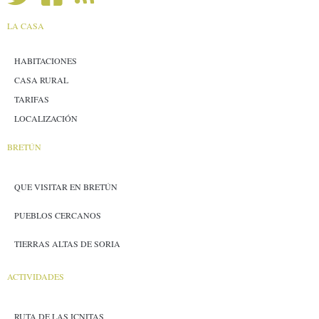
LA CASA
HABITACIONES
CASA RURAL
TARIFAS
LOCALIZACIÓN
BRETÚN
QUE VISITAR EN BRETÚN
PUEBLOS CERCANOS
TIERRAS ALTAS DE SORIA
ACTIVIDADES
RUTA DE LAS ICNITAS