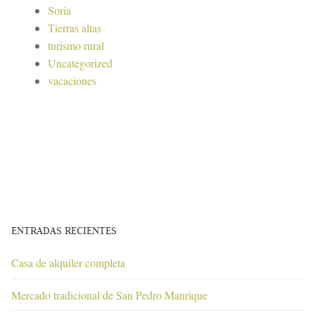
Soria
Tierras altas
turismo rural
Uncategorized
vacaciones
ENTRADAS RECIENTES
Casa de alquiler completa
Mercado tradicional de San Pedro Manrique