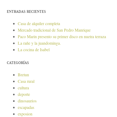
ENTRADAS RECIENTES
Casa de alquiler completa
Mercado tradicional de San Pedro Manrique
Paco Marin presento su primer disco en nuetra terraza
La rañe y la juandominga.
La cocina de Isabel
CATEGORÍAS
Bretun
Casa rural
cultura
deporte
dinosaurios
escapadas
exposion