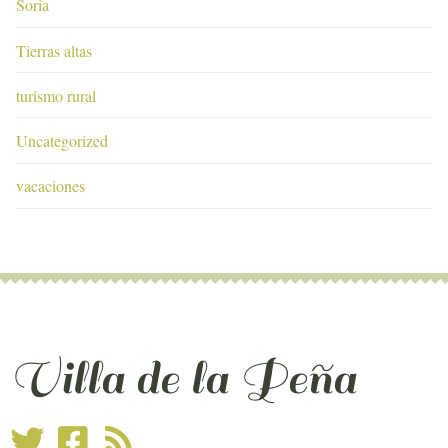
Soria
Tierras altas
turismo rural
Uncategorized
vacaciones
Villa de la Peña