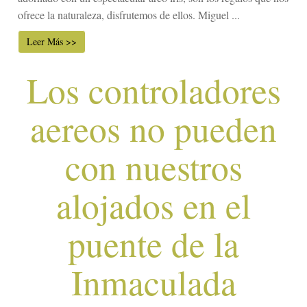
ofrece la naturaleza, disfrutemos de ellos. Miguel ...
Leer Más >>
Los controladores
aereos no pueden
con nuestros
alojados en el
puente de la
Inmaculada