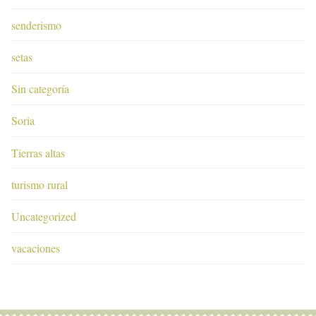
senderismo
setas
Sin categoría
Soria
Tierras altas
turismo rural
Uncategorized
vacaciones