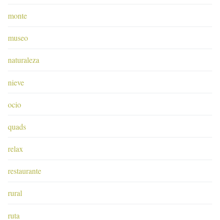
monte
museo
naturaleza
nieve
ocio
quads
relax
restaurante
rural
ruta