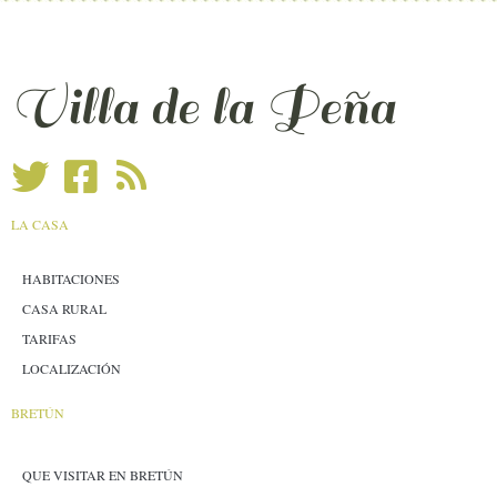
Villa de la Peña
LA CASA
HABITACIONES
CASA RURAL
TARIFAS
LOCALIZACIÓN
BRETÚN
QUE VISITAR EN BRETÚN