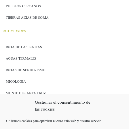
PUEBLOS CERCANOS
TIERRAS ALTAS DE SORIA
ACTIVIDADES
RUTA DE LAS ICNITAS
AGUAS TERMALES
RUTAS DE SENDERISMO
MICOLOGÍA
MONTE DE SANTA CRUZ
Gestionar el consentimiento de
CAZA Y PESCA
las cookies
ENLACES
Utilizamos cookies para optimizar nuestro sitio web y nuestro servicio.