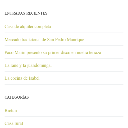
ENTRADAS RECIENTES
Casa de alquiler completa
Mercado tradicional de San Pedro Manrique
Paco Marin presento su primer disco en nuetra terraza
La rañe y la juandominga.
La cocina de Isabel
CATEGORÍAS
Bretun
Casa rural