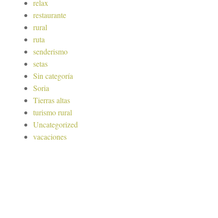
relax
restaurante
rural
ruta
senderismo
setas
Sin categoría
Soria
Tierras altas
turismo rural
Uncategorized
vacaciones