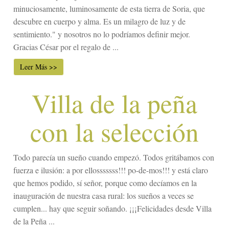
minuciosamente, luminosamente de esta tierra de Soria, que
descubre en cuerpo y alma. Es un milagro de luz y de
sentimiento." y nosotros no lo podríamos definir mejor.
Gracias César por el regalo de ...
Leer Más >>
Villa de la peña
con la selección
Todo parecía un sueño cuando empezó. Todos gritábamos con
fuerza e ilusión: a por ellosssssss!!! po-de-mos!!! y está claro
que hemos podido, sí señor, porque como decíamos en la
inauguración de nuestra casa rural: los sueños a veces se
cumplen... hay que seguir soñando. ¡¡¡Felicidades desde Villa
de la Peña ...