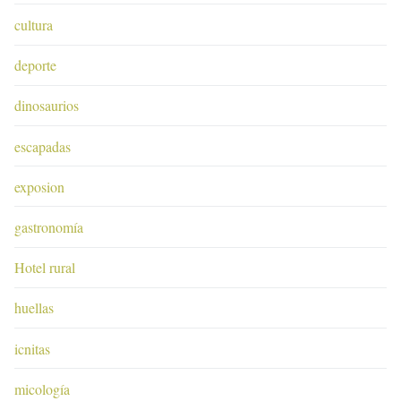
cultura
deporte
dinosaurios
escapadas
exposion
gastronomía
Hotel rural
huellas
icnitas
micología