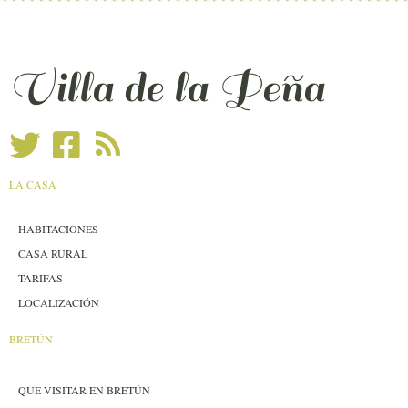
Villa de la Peña
LA CASA
HABITACIONES
CASA RURAL
TARIFAS
LOCALIZACIÓN
BRETÚN
QUE VISITAR EN BRETÚN