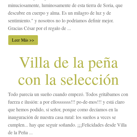
minuciosamente, luminosamente de esta tierra de Soria, que
descubre en cuerpo y alma. Es un milagro de luz y de
sentimiento." y nosotros no lo podríamos definir mejor.
Gracias César por el regalo de ...
Leer Más >>
Villa de la peña
con la selección
Todo parecía un sueño cuando empezó. Todos gritábamos con
fuerza e ilusión: a por ellosssssss!!! po-de-mos!!! y está claro
que hemos podido, sí señor, porque como decíamos en la
inauguración de nuestra casa rural: los sueños a veces se
cumplen... hay que seguir soñando. ¡¡¡Felicidades desde Villa
de la Peña ...