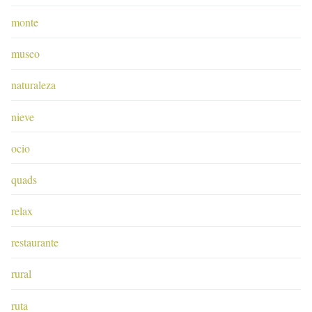
monte
museo
naturaleza
nieve
ocio
quads
relax
restaurante
rural
ruta