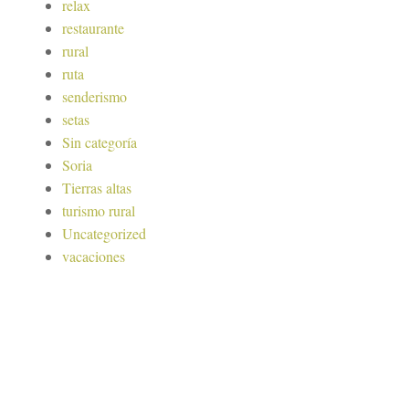
relax
restaurante
rural
ruta
senderismo
setas
Sin categoría
Soria
Tierras altas
turismo rural
Uncategorized
vacaciones