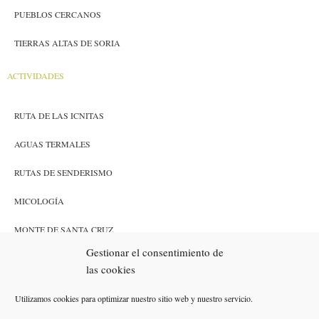
PUEBLOS CERCANOS
TIERRAS ALTAS DE SORIA
ACTIVIDADES
RUTA DE LAS ICNITAS
AGUAS TERMALES
RUTAS DE SENDERISMO
MICOLOGÍA
MONTE DE SANTA CRUZ
Gestionar el consentimiento de
CAZA Y PESCA
las cookies
ENLACES
Utilizamos cookies para optimizar nuestro sitio web y nuestro servicio.