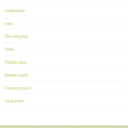
senderismo
setas
Sin categoría
Soria
Tierras altas
turismo rural
Uncategorized
vacaciones