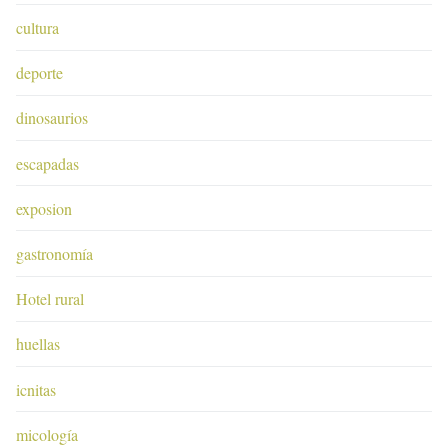
cultura
deporte
dinosaurios
escapadas
exposion
gastronomía
Hotel rural
huellas
icnitas
micología