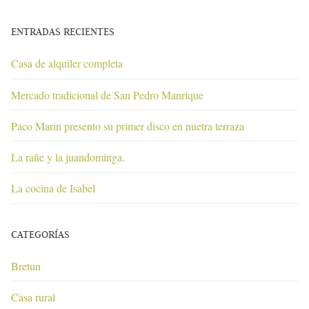
ENTRADAS RECIENTES
Casa de alquiler completa
Mercado tradicional de San Pedro Manrique
Paco Marin presento su primer disco en nuetra terraza
La rañe y la juandominga.
La cocina de Isabel
CATEGORÍAS
Bretun
Casa rural