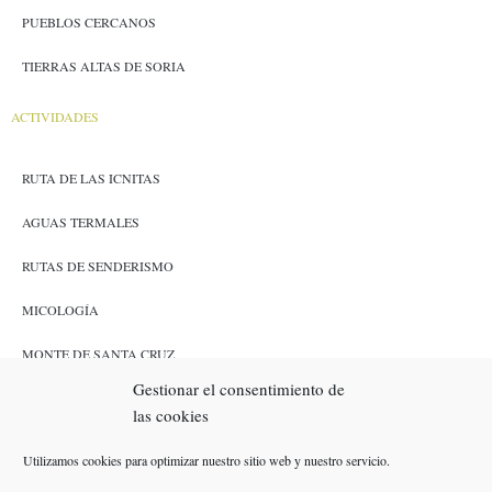
PUEBLOS CERCANOS
TIERRAS ALTAS DE SORIA
ACTIVIDADES
RUTA DE LAS ICNITAS
AGUAS TERMALES
RUTAS DE SENDERISMO
MICOLOGÍA
MONTE DE SANTA CRUZ
Gestionar el consentimiento de
CAZA Y PESCA
las cookies
ENLACES
Utilizamos cookies para optimizar nuestro sitio web y nuestro servicio.