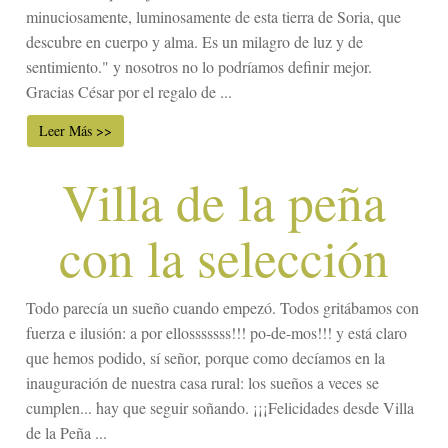
minuciosamente, luminosamente de esta tierra de Soria, que
descubre en cuerpo y alma. Es un milagro de luz y de
sentimiento." y nosotros no lo podríamos definir mejor.
Gracias César por el regalo de ...
Leer Más >>
Villa de la peña
con la selección
Todo parecía un sueño cuando empezó. Todos gritábamos con
fuerza e ilusión: a por ellosssssss!!! po-de-mos!!! y está claro
que hemos podido, sí señor, porque como decíamos en la
inauguración de nuestra casa rural: los sueños a veces se
cumplen... hay que seguir soñando. ¡¡¡Felicidades desde Villa
de la Peña ...