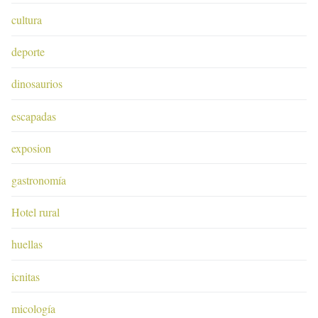
cultura
deporte
dinosaurios
escapadas
exposion
gastronomía
Hotel rural
huellas
icnitas
micología