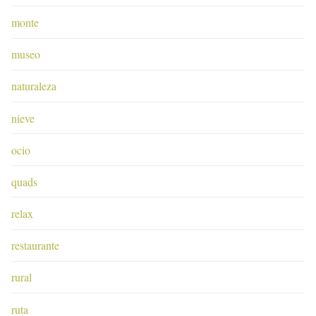
monte
museo
naturaleza
nieve
ocio
quads
relax
restaurante
rural
ruta