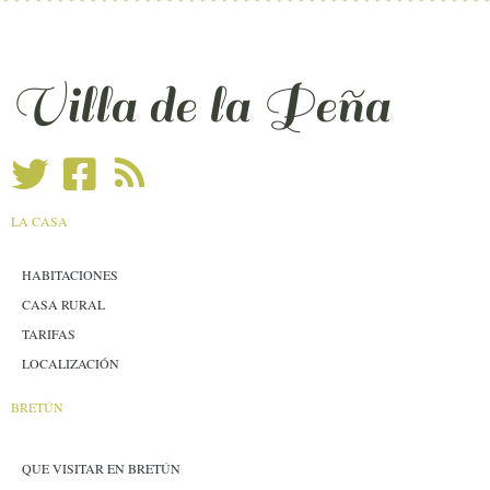
Villa de la Peña
LA CASA
HABITACIONES
CASA RURAL
TARIFAS
LOCALIZACIÓN
BRETÚN
QUE VISITAR EN BRETÚN