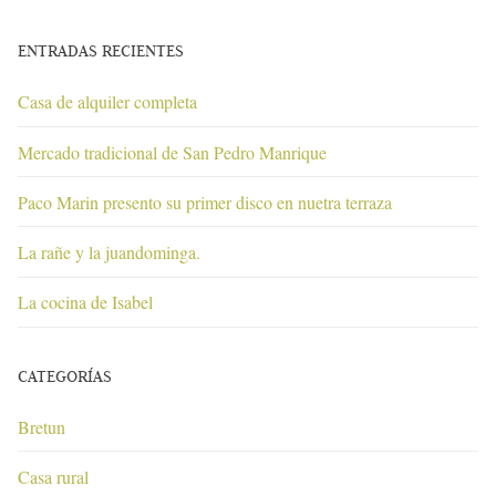
ENTRADAS RECIENTES
Casa de alquiler completa
Mercado tradicional de San Pedro Manrique
Paco Marin presento su primer disco en nuetra terraza
La rañe y la juandominga.
La cocina de Isabel
CATEGORÍAS
Bretun
Casa rural