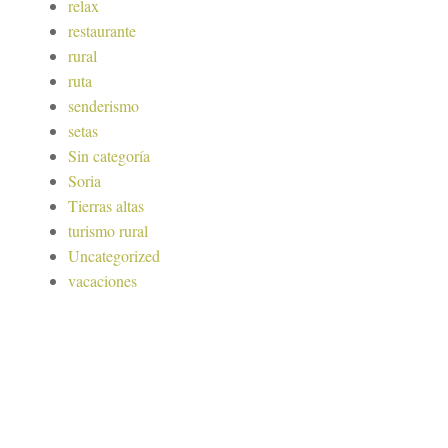
relax
restaurante
rural
ruta
senderismo
setas
Sin categoría
Soria
Tierras altas
turismo rural
Uncategorized
vacaciones