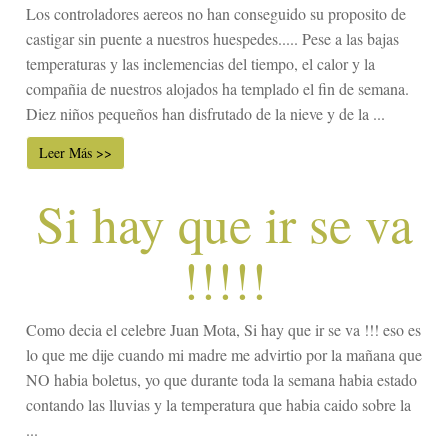
Los controladores aereos no han conseguido su proposito de
castigar sin puente a nuestros huespedes..... Pese a las bajas
temperaturas y las inclemencias del tiempo, el calor y la
compañia de nuestros alojados ha templado el fin de semana.
Diez niños pequeños han disfrutado de la nieve y de la ...
Leer Más >>
Si hay que ir se va
!!!!!
Como decia el celebre Juan Mota, Si hay que ir se va !!! eso es
lo que me dije cuando mi madre me advirtio por la mañana que
NO habia boletus, yo que durante toda la semana habia estado
contando las lluvias y la temperatura que habia caido sobre la
...