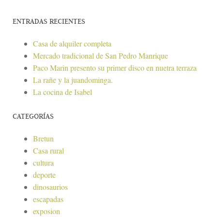
ENTRADAS RECIENTES
Casa de alquiler completa
Mercado tradicional de San Pedro Manrique
Paco Marin presento su primer disco en nuetra terraza
La rañe y la juandominga.
La cocina de Isabel
CATEGORÍAS
Bretun
Casa rural
cultura
deporte
dinosaurios
escapadas
exposion