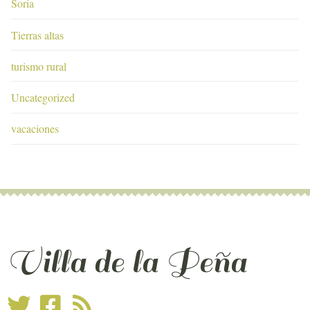
Soria
Tierras altas
turismo rural
Uncategorized
vacaciones
Villa de la Peña