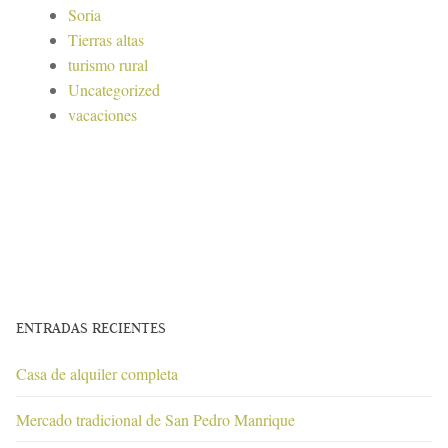
Soria
Tierras altas
turismo rural
Uncategorized
vacaciones
ENTRADAS RECIENTES
Casa de alquiler completa
Mercado tradicional de San Pedro Manrique