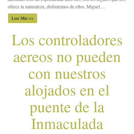
ofrece la naturaleza, disfrutemos de ellos. Miguel ...
Leer Más >>
Los controladores
aereos no pueden
con nuestros
alojados en el
puente de la
Inmaculada