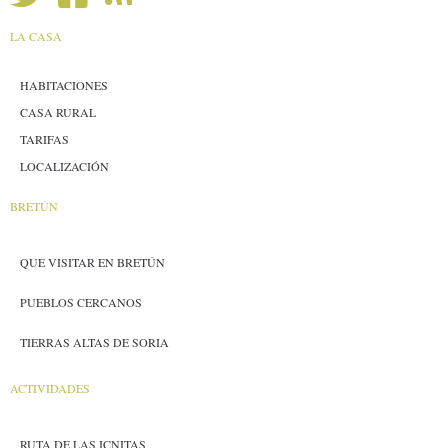
LA CASA
HABITACIONES
CASA RURAL
TARIFAS
LOCALIZACIÓN
BRETÚN
QUE VISITAR EN BRETÚN
PUEBLOS CERCANOS
TIERRAS ALTAS DE SORIA
ACTIVIDADES
RUTA DE LAS ICNITAS