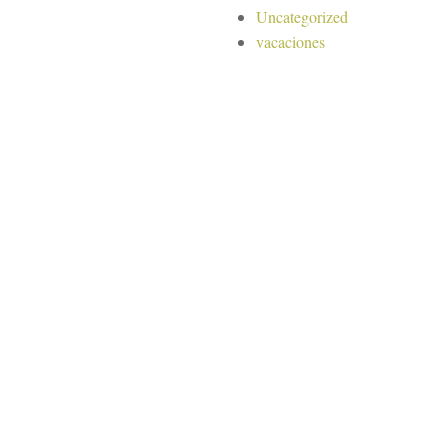
Uncategorized
vacaciones